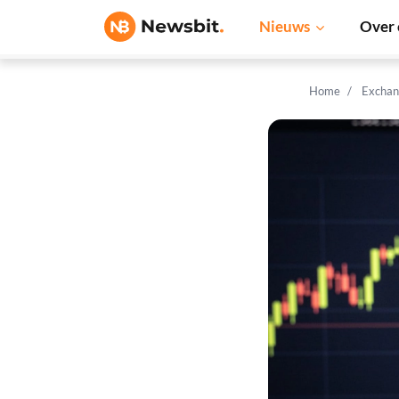
Nieuws
Over 
Home
Exchan