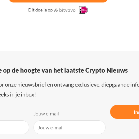
Dit doe je op
e op de hoogte van het laatste Crypto Nieuws
or onze nieuwsbrief en ontvang exclusieve, diepgaande inf
eks in je inbox!
In
Jouw e-mail