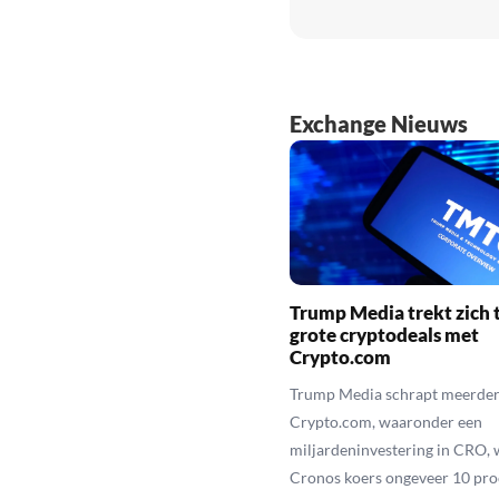
Exchange Nieuws
Trump Media trekt zich t
grote cryptodeals met
Crypto.com
Trump Media schrapt meerder
Crypto.com, waaronder een
miljardeninvestering in CRO, 
Cronos koers ongeveer 10 pro