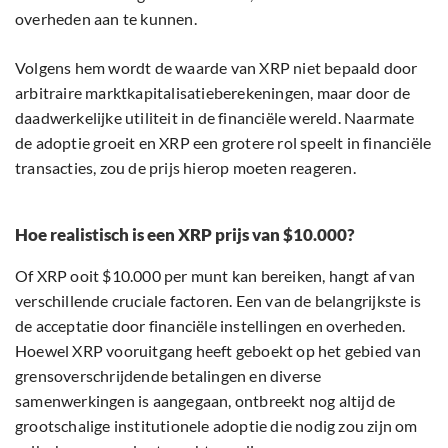
overheden aan te kunnen.
Volgens hem wordt de waarde van XRP niet bepaald door
arbitraire marktkapitalisatieberekeningen, maar door de
daadwerkelijke utiliteit in de financiële wereld. Naarmate
de adoptie groeit en XRP een grotere rol speelt in financiële
transacties, zou de prijs hierop moeten reageren.
Hoe realistisch is een XRP prijs van $10.000?
Of XRP ooit $10.000 per munt kan bereiken, hangt af van
verschillende cruciale factoren. Een van de belangrijkste is
de acceptatie door financiële instellingen en overheden.
Hoewel XRP vooruitgang heeft geboekt op het gebied van
grensoverschrijdende betalingen en diverse
samenwerkingen is aangegaan, ontbreekt nog altijd de
grootschalige institutionele adoptie die nodig zou zijn om