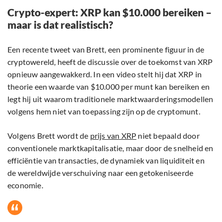
Crypto-expert: XRP kan $10.000 bereiken –
maar is dat realistisch?
Een recente tweet van Brett, een prominente figuur in de
cryptowereld, heeft de discussie over de toekomst van XRP
opnieuw aangewakkerd. In een video stelt hij dat XRP in
theorie een waarde van $10.000 per munt kan bereiken en
legt hij uit waarom traditionele marktwaarderingsmodellen
volgens hem niet van toepassing zijn op de cryptomunt.
Volgens Brett wordt de
prijs van XRP
niet bepaald door
conventionele marktkapitalisatie, maar door de snelheid en
efficiëntie van transacties, de dynamiek van liquiditeit en
de wereldwijde verschuiving naar een getokeniseerde
economie.