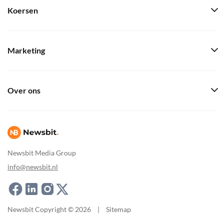
Koersen
Marketing
Over ons
Newsbit Media Group
info@newsbit.nl
Newsbit Copyright © 2026
|
Sitemap