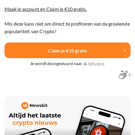
Maak je account en Claim je €10 gratis.
Mis deze kans niet om direct te profiteren van de groeiende
populariteit van Crypto!
Claim je €10 gratis
Je wordt doorgestuurd naar
3