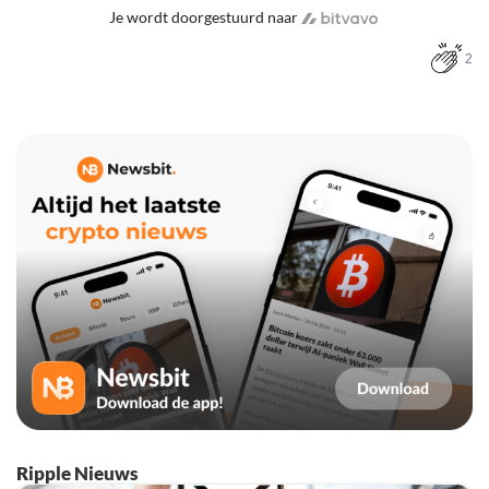
Je wordt doorgestuurd naar
2
Ripple Nieuws