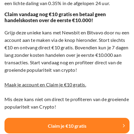
een lichte daling van 0.35% in de afgelopen 24 uur.
Claim vandaag nog €10 gratis en betaal geen
handelskosten over de eerste €10.000!
Grijp deze unieke kans met Newsbit en Bitvavo door nu een
account aan te maken via de knop hieronder. Stort slechts
€10 en ontvang direct €10 gratis. Bovendien kun je 7 dagen
lang zonder kosten handelen over je eerste €10.000 aan
transacties. Start vandaag nog en profiteer direct van de
groeiende populariteit van crypto!
Maak je account en Claim je €10 gratis.
Mis deze kans niet om direct te profiteren van de groeiende
populariteit van Crypto!
Claim je €10 gratis