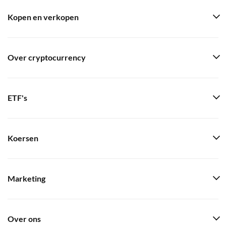
Kopen en verkopen
Over cryptocurrency
ETF's
Koersen
Marketing
Over ons