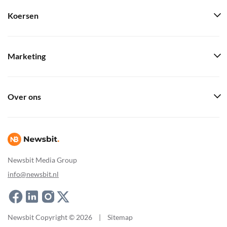
Koersen
Marketing
Over ons
Newsbit Media Group
info@newsbit.nl
Newsbit Copyright © 2026
|
Sitemap