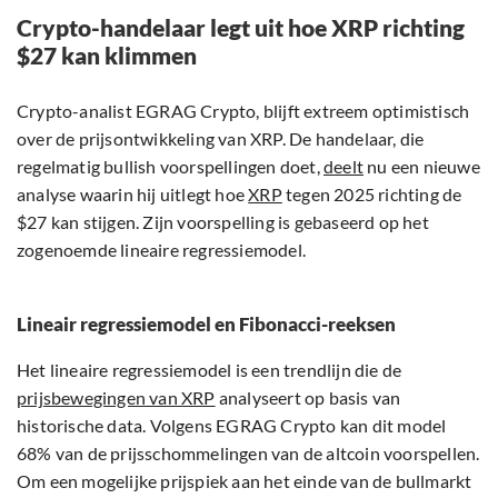
Crypto-handelaar legt uit hoe XRP richting
$27 kan klimmen
Crypto-analist EGRAG Crypto, blijft extreem optimistisch
over de prijsontwikkeling van XRP. De handelaar, die
regelmatig bullish voorspellingen doet,
deelt
nu een nieuwe
analyse waarin hij uitlegt hoe
XRP
tegen 2025 richting de
$27 kan stijgen. Zijn voorspelling is gebaseerd op het
zogenoemde lineaire regressiemodel.
Lineair regressiemodel en Fibonacci-reeksen
Het lineaire regressiemodel is een trendlijn die de
prijsbewegingen van XRP
analyseert op basis van
historische data. Volgens EGRAG Crypto kan dit model
68% van de prijsschommelingen van de altcoin voorspellen.
Om een mogelijke prijspiek aan het einde van de bullmarkt