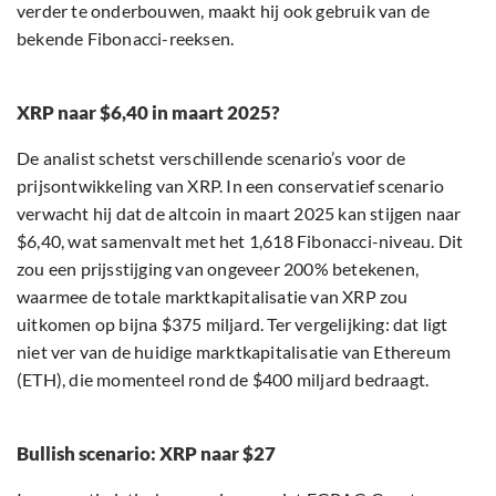
verder te onderbouwen, maakt hij ook gebruik van de
bekende Fibonacci-reeksen.
XRP naar $6,40 in maart 2025?
De analist schetst verschillende scenario’s voor de
prijsontwikkeling van XRP. In een conservatief scenario
verwacht hij dat de altcoin in maart 2025 kan stijgen naar
$6,40, wat samenvalt met het 1,618 Fibonacci-niveau. Dit
zou een prijsstijging van ongeveer 200% betekenen,
waarmee de totale marktkapitalisatie van XRP zou
uitkomen op bijna $375 miljard. Ter vergelijking: dat ligt
niet ver van de huidige marktkapitalisatie van Ethereum
(ETH), die momenteel rond de $400 miljard bedraagt.
Bullish scenario: XRP naar $27