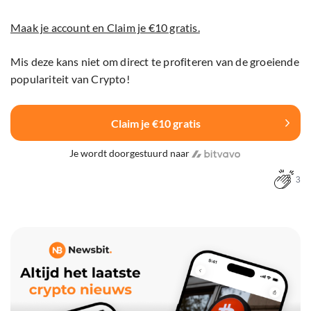
Maak je account en Claim je €10 gratis.
Mis deze kans niet om direct te profiteren van de groeiende
populariteit van Crypto!
Claim je €10 gratis
Je wordt doorgestuurd naar
3