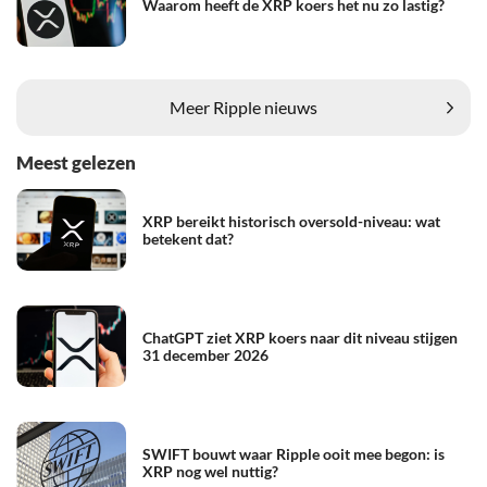
Waarom heeft de XRP koers het nu zo lastig?
Meer Ripple nieuws
Meest gelezen
XRP bereikt historisch oversold-niveau: wat
betekent dat?
ChatGPT ziet XRP koers naar dit niveau stijgen
31 december 2026
SWIFT bouwt waar Ripple ooit mee begon: is
XRP nog wel nuttig?