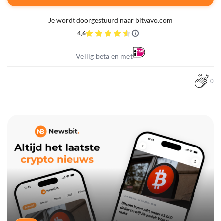
Je wordt doorgestuurd naar bitvavo.com
4,6
Veilig betalen met
0