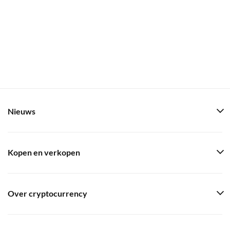
Nieuws
Kopen en verkopen
Over cryptocurrency