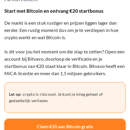
Start met Bitcoin en ontvang €20 startbonus
De markt is een stuk rustiger en prijzen liggen lager dan
eerder. Een rustig moment dus om je te verdiepen in hoe
crypto werkt en wat Bitcoin is.
Is dit voor jou het moment om die stap te zetten? Open een
account bij Bitvavo, doorloop de verificatie en je
startbonus van €20 staat klaar in Bitcoin. Bitvavo heeft een
MiCA-licentie en meer dan 1,5 miljoen gebruikers.
Let op:
crypto is risicovol. Je kunt je inleg geheel of
gedeeltelijk verliezen
Claim €20 aan Bitcoin gratis