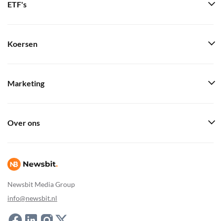
ETF's
Koersen
Marketing
Over ons
Newsbit Media Group
info@newsbit.nl