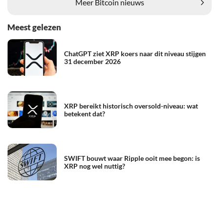
Meer Bitcoin nieuws
Meest gelezen
ChatGPT ziet XRP koers naar dit niveau stijgen
31 december 2026
XRP bereikt historisch oversold-niveau: wat
betekent dat?
SWIFT bouwt waar Ripple ooit mee begon: is
XRP nog wel nuttig?