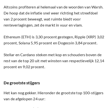
Altcoins profiteren al helemaal van de woorden van Warsh.
De hoop dat de inflatie snel weer richting het streefdoel
van 2 procent beweegt, wat ruimte biedt voor
renteverlagingen, zet de markt in vuur en vlam.
Ethereum (ETH) is 3,30 procent gestegen, Ripple (XRP) 3,02
procent, Solana 5,95 procent en Dogecoin 3,84 procent.
Stellar en Cardano steken met kop en schouders boven de
rest van de top 20 uit met winsten van respectievelijk 12,14
procent en 9,02 procent.
De grootste stijgers
Het kan nog gekker. Hieronder de grootste top 100-stijgers
van de afgelopen 24 uur: