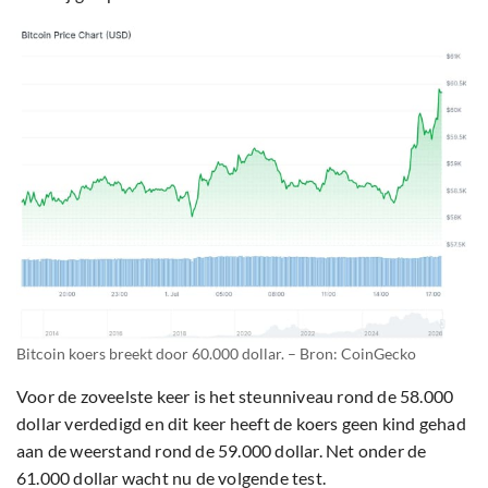
Bitcoin koers breekt door 60.000 dollar. – Bron: CoinGecko
Voor de zoveelste keer is het steunniveau rond de 58.000
dollar verdedigd en dit keer heeft de koers geen kind gehad
aan de weerstand rond de 59.000 dollar. Net onder de
61.000 dollar wacht nu de volgende test.