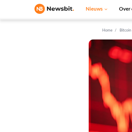
Nieuws
Over 
Home
Bitcoin