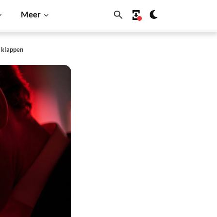
Meer
 klappen