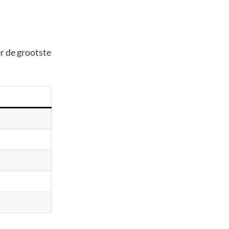
r de grootste