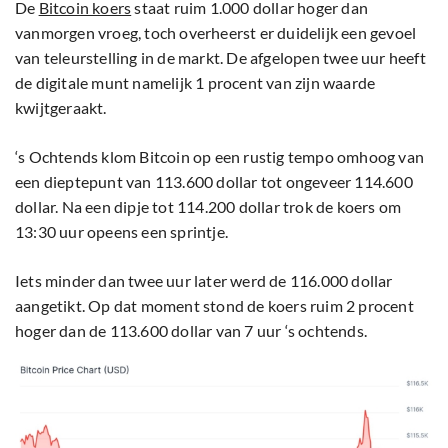
De
Bitcoin koers
staat ruim 1.000 dollar hoger dan
vanmorgen vroeg, toch overheerst er duidelijk een gevoel
van teleurstelling in de markt. De afgelopen twee uur heeft
de digitale munt namelijk 1 procent van zijn waarde
kwijtgeraakt.
‘s Ochtends klom Bitcoin op een rustig tempo omhoog van
een dieptepunt van 113.600 dollar tot ongeveer 114.600
dollar. Na een dipje tot 114.200 dollar trok de koers om
13:30 uur opeens een sprintje.
Iets minder dan twee uur later werd de 116.000 dollar
aangetikt. Op dat moment stond de koers ruim 2 procent
hoger dan de 113.600 dollar van 7 uur ‘s ochtends.