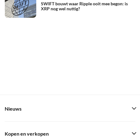
SWIFT bouwt waar Ripple ooit mee begon: is
XRP nog wel nuttig?
Nieuws
Kopen en verkopen