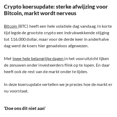
Crypto koersupdate: sterke afwijzing voor
Bitcoin, markt wordt nerveus
Bitcoin
(BTC) heeft een hele volatiele dag vandaag. In korte
tijd legde de grootste crypto een indrukwekkende stijging
tot 116.000 dollar, maar voor de derde keer in anderhalve
dag werd de koers hier genadeloos afgewezen.
Met
twee hele belangrijke dagen
in het vooruitzicht lijken
de zenuwen onder investeerders flink op te lopen. En daar
heeft ook de rest van de markt onder te lijden.
In deze koersupdate vertellen we je precies hoe de markt er
nu voorstaat.
‘Doe ons dit niet aan’