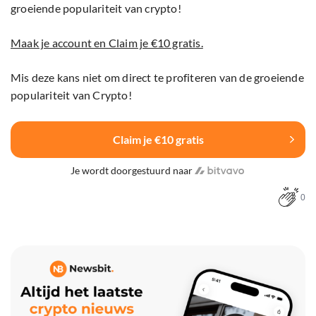
groeiende populariteit van crypto!
Maak je account en Claim je €10 gratis.
Mis deze kans niet om direct te profiteren van de groeiende
populariteit van Crypto!
Claim je €10 gratis
Je wordt doorgestuurd naar
0