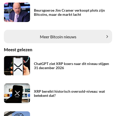
Beursgoeroe Jim Cramer verkoopt plots zijn
Bitcoins, maar de markt lacht
Meer Bitcoin nieuws
Meest gelezen
ChatGPT ziet XRP koers naar dit niveau stijgen
31 december 2026
XRP bereikt historisch oversold-niveau: wat
betekent dat?