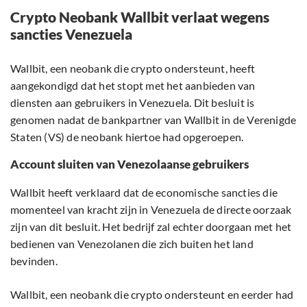
Crypto Neobank Wallbit verlaat wegens
sancties Venezuela
Wallbit, een neobank die crypto ondersteunt, heeft
aangekondigd dat het stopt met het aanbieden van
diensten aan gebruikers in Venezuela. Dit besluit is
genomen nadat de bankpartner van Wallbit in de Verenigde
Staten (VS) de neobank hiertoe had opgeroepen.
Account sluiten van Venezolaanse gebruikers
Wallbit heeft verklaard dat de economische sancties die
momenteel van kracht zijn in Venezuela de directe oorzaak
zijn van dit besluit. Het bedrijf zal echter doorgaan met het
bedienen van Venezolanen die zich buiten het land
bevinden.
Wallbit, een neobank die crypto ondersteunt en eerder had