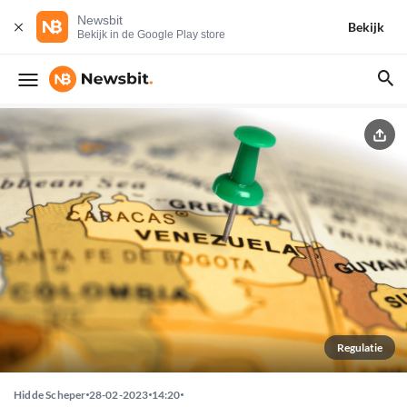
Newsbit
Bekijk
Bekijk in de Google Play store
Regulatie
Hidde Scheper
28-02-2023
14:20