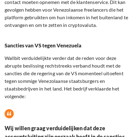
contact moeten opnemen met de klantenservice. Dit kan
gevolgen hebben voor Venezolaanse freelancers die het
platform gebruikten om hun inkomen in het buitenland te
ontvangen en om te zetten in cryptovaluta.
Sancties van VS tegen Venezuela
Wallbit verduidelijkte verder dat de reden voor deze
abrupte beslissing rechtstreeks verband houdt met de
sancties die de regering van de VS momenteel uitoefent
tegen sommige Venezolaanse staatsburgers en
staatsbedrijven in het land. Het bedrijf verklaarde het
volgende:
Wij willen graag verduidelijken dat deze
accountsluiting zijn oorzaak heeft in de sancties