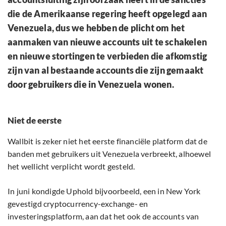
die de Amerikaanse regering heeft opgelegd aan
Venezuela, dus we hebben de plicht om het
aanmaken van nieuwe accounts uit te schakelen
en nieuwe stortingen te verbieden die afkomstig
zijn van al bestaande accounts die zijn gemaakt
door gebruikers die in Venezuela wonen.
Niet de eerste
Wallbit is zeker niet het eerste financiële platform dat de
banden met gebruikers uit Venezuela verbreekt, alhoewel
het wellicht verplicht wordt gesteld.
In juni kondigde Uphold bijvoorbeeld, een in New York
gevestigd cryptocurrency-exchange- en
investeringsplatform, aan dat het ook de accounts van