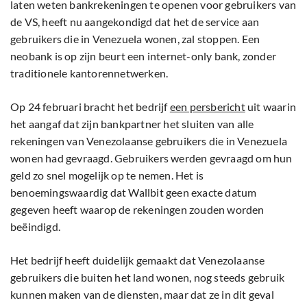
laten weten bankrekeningen te openen voor gebruikers van
de VS, heeft nu aangekondigd dat het de service aan
gebruikers die in Venezuela wonen, zal stoppen. Een
neobank is op zijn beurt een internet-only bank, zonder
traditionele kantorennetwerken.
Op 24 februari bracht het bedrijf
een persbericht
uit waarin
het aangaf dat zijn bankpartner het sluiten van alle
rekeningen van Venezolaanse gebruikers die in Venezuela
wonen had gevraagd. Gebruikers werden gevraagd om hun
geld zo snel mogelijk op te nemen. Het is
benoemingswaardig dat Wallbit geen exacte datum
gegeven heeft waarop de rekeningen zouden worden
beëindigd.
Het bedrijf heeft duidelijk gemaakt dat Venezolaanse
gebruikers die buiten het land wonen, nog steeds gebruik
kunnen maken van de diensten, maar dat ze in dit geval