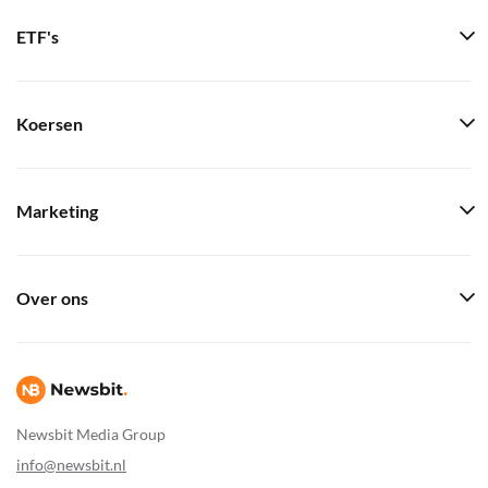
ETF's
Koersen
Marketing
Over ons
Newsbit Media Group
info@newsbit.nl