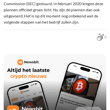
Commission (SEC) gestuurd. In februari 2020 kregen deze
plannen officieel groen licht. Nu zijn de plannen dan ook
uitgevoerd. Het is op dit moment nog onbekend wat de
volgende stappen van het bedrijf zullen zijn.
0