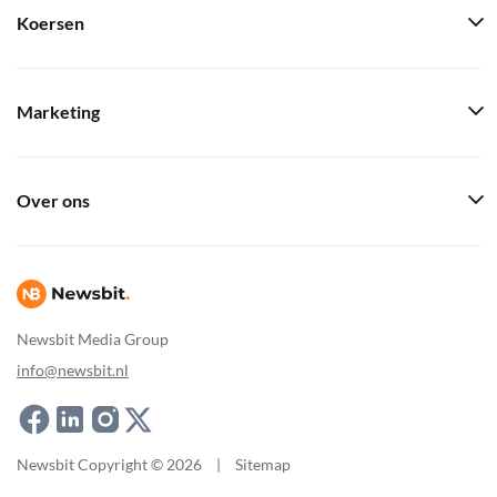
Koersen
Marketing
Over ons
Newsbit Media Group
info@newsbit.nl
Newsbit Copyright © 2026
|
Sitemap