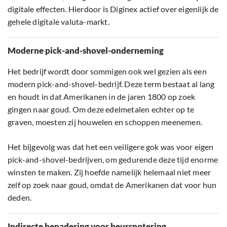
digitale effecten. Hierdoor is Diginex actief over eigenlijk de
gehele digitale valuta-markt.
Moderne pick-and-shovel-onderneming
Het bedrijf wordt door sommigen ook wel gezien als een
modern pick-and-shovel-bedrijf. Deze term bestaat al lang
en houdt in dat Amerikanen in de jaren 1800 op zoek
gingen naar goud. Om deze edelmetalen echter op te
graven, moesten zij houwelen en schoppen meenemen.
Het bijgevolg was dat het een veiligere gok was voor eigen
pick-and-shovel-bedrijven, om gedurende deze tijd enorme
winsten te maken. Zij hoefde namelijk helemaal niet meer
zelf op zoek naar goud, omdat de Amerikanen dat voor hun
deden.
Indirecte benadering voor beursnotering