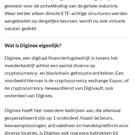
geweest voor de ontwikkeling van de gehele industrie.
Waar eerder alleen directe ETF-achtige structuren werden
aangeboden op dergelijke beursen, wordt nu ook virtuele
valuta’s gedekt.
Wat is Diginex eigenlijk?
Diginex, een digitaal financieringsbedrijf, is tevens het
moederbedrijf achter een aantal diverse op
cryptocurrency- en blockchain-gefocuste entiteiten. Een
voorbeeld hiervan is de cryptocurrency exchange Equos, of
de cryptocurrency-bewaardienst van Digivault, ook
onderdeel van Diginex.
Diginex heeft hier meerdere bedrijven van, die allemaal
gespecialiseerd zijn op 1 onderdeel. Naast de beurs,
bewaaroplossingen, activabeheer en handelsplatform voor
diverse locaties, is Diginex ook nog eens betrokken bij