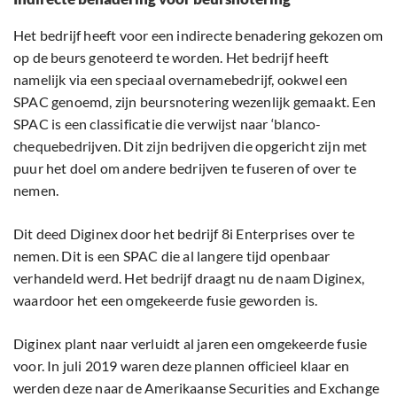
Het bedrijf heeft voor een indirecte benadering gekozen om
op de beurs genoteerd te worden. Het bedrijf heeft
namelijk via een speciaal overnamebedrijf, ookwel een
SPAC genoemd, zijn beursnotering wezenlijk gemaakt. Een
SPAC is een classificatie die verwijst naar ‘blanco-
chequebedrijven. Dit zijn bedrijven die opgericht zijn met
puur het doel om andere bedrijven te fuseren of over te
nemen.
Dit deed Diginex door het bedrijf 8i Enterprises over te
nemen. Dit is een SPAC die al langere tijd openbaar
verhandeld werd. Het bedrijf draagt nu de naam Diginex,
waardoor het een omgekeerde fusie geworden is.
Diginex plant naar verluidt al jaren een omgekeerde fusie
voor. In juli 2019 waren deze plannen officieel klaar en
werden deze naar de Amerikaanse Securities and Exchange