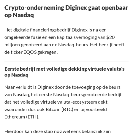
Crypto-onderneming Diginex gaat openbaar
op Nasdaq
Het digitale financieringsbedrijf Diginex is na een
omgekeerde fusie en een kapitaalsverhoging van $20
miljoen genoteerd aan de Nasdaq-beurs. Het bedrijf heeft
de ticker EQOS gekregen.
Eerste bedrijf met volledige dekking virtuele valuta’s
op Nasdaq
Naar verluidt is Diginex door de toevoeging op de beurs
van Nasdaq, het eerste Nasdaq-beursgenoteerde bedrijf
dat het volledige virtuele valuta-ecosysteem dekt,
waaronder dus ook Bitcoin (BTC) en bijvoorbeeld
Ethereum (ETH).
Hierdoor kan deze stap nog wel eens belangrijk zijn