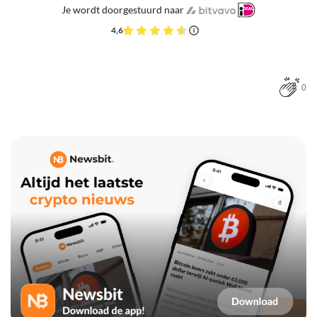
Je wordt doorgestuurd naar
4,6
0