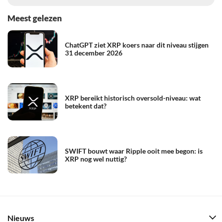
Meest gelezen
ChatGPT ziet XRP koers naar dit niveau stijgen
31 december 2026
XRP bereikt historisch oversold-niveau: wat
betekent dat?
SWIFT bouwt waar Ripple ooit mee begon: is
XRP nog wel nuttig?
Nieuws