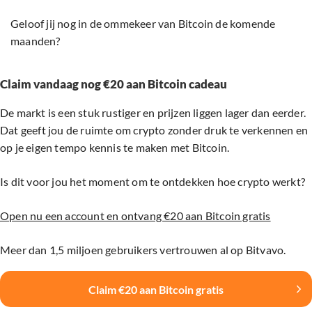
Geloof jij nog in de ommekeer van Bitcoin de komende
maanden?
Claim vandaag nog €20 aan Bitcoin cadeau
De markt is een stuk rustiger en prijzen liggen lager dan eerder.
Dat geeft jou de ruimte om crypto zonder druk te verkennen en
op je eigen tempo kennis te maken met Bitcoin.
Is dit voor jou het moment om te ontdekken hoe crypto werkt?
Open nu een account en ontvang €20 aan Bitcoin gratis
Meer dan 1,5 miljoen gebruikers vertrouwen al op Bitvavo.
Claim €20 aan Bitcoin gratis