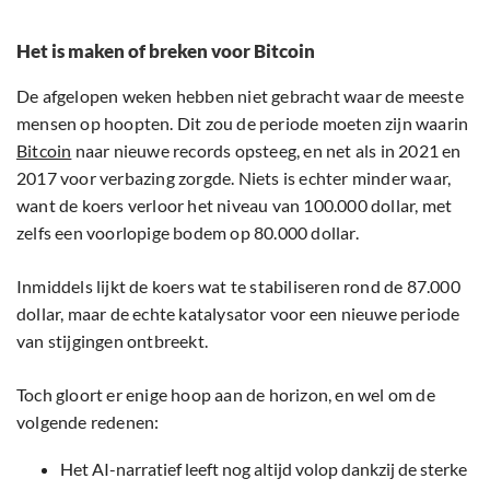
Het is maken of breken voor Bitcoin
De afgelopen weken hebben niet gebracht waar de meeste
mensen op hoopten. Dit zou de periode moeten zijn waarin
Bitcoin
naar nieuwe records opsteeg, en net als in 2021 en
2017 voor verbazing zorgde. Niets is echter minder waar,
want de koers verloor het niveau van 100.000 dollar, met
zelfs een voorlopige bodem op 80.000 dollar.
Inmiddels lijkt de koers wat te stabiliseren rond de 87.000
dollar, maar de echte katalysator voor een nieuwe periode
van stijgingen ontbreekt.
Toch gloort er enige hoop aan de horizon, en wel om de
volgende redenen:
Het AI-narratief leeft nog altijd volop dankzij de sterke