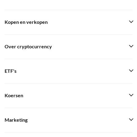
Kopen en verkopen
Over cryptocurrency
ETF's
Koersen
Marketing