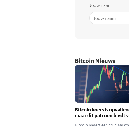
Jouw naam
Bitcoin Nieuws
Bitcoin koers is opvallen
maar dit patroon biedt 
Bitcoin nadert een cruciaal ko