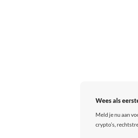
Wees als eerst
Meld je nu aan vo
crypto’s, rechtstre