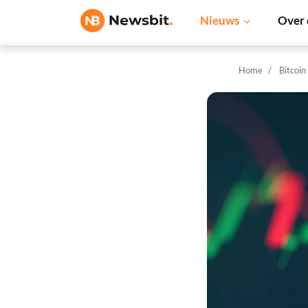
Nieuws
Over 
Home
Bitcoin