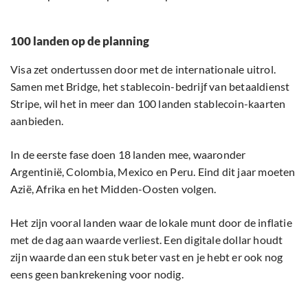
100 landen op de planning
Visa zet ondertussen door met de internationale uitrol.
Samen met Bridge, het stablecoin-bedrijf van betaaldienst
Stripe, wil het in meer dan 100 landen stablecoin-kaarten
aanbieden.
In de eerste fase doen 18 landen mee, waaronder
Argentinië, Colombia, Mexico en Peru. Eind dit jaar moeten
Azië, Afrika en het Midden-Oosten volgen.
Het zijn vooral landen waar de lokale munt door de inflatie
met de dag aan waarde verliest. Een digitale dollar houdt
zijn waarde dan een stuk beter vast en je hebt er ook nog
eens geen bankrekening voor nodig.