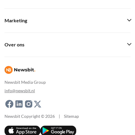
Marketing
Over ons
Newsbit Media Group
info@newsbit.nl
Newsbit Copyright © 2026
|
Sitemap