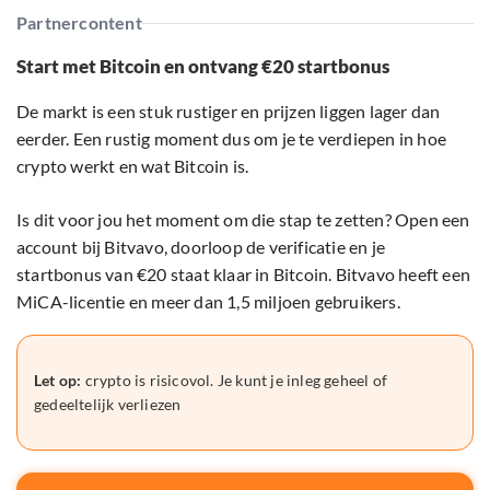
Partnercontent
Start met Bitcoin en ontvang €20 startbonus
De markt is een stuk rustiger en prijzen liggen lager dan
eerder. Een rustig moment dus om je te verdiepen in hoe
crypto werkt en wat Bitcoin is.
Is dit voor jou het moment om die stap te zetten? Open een
account bij Bitvavo, doorloop de verificatie en je
startbonus van €20 staat klaar in Bitcoin. Bitvavo heeft een
MiCA-licentie en meer dan 1,5 miljoen gebruikers.
Let op:
crypto is risicovol. Je kunt je inleg geheel of
gedeeltelijk verliezen