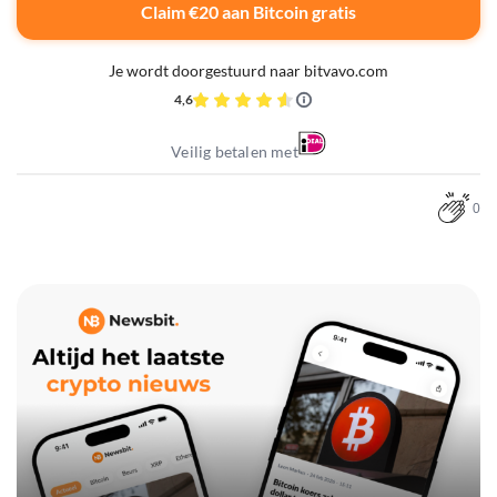
Claim €20 aan Bitcoin gratis
Je wordt doorgestuurd naar bitvavo.com
4,6
Veilig betalen met
0