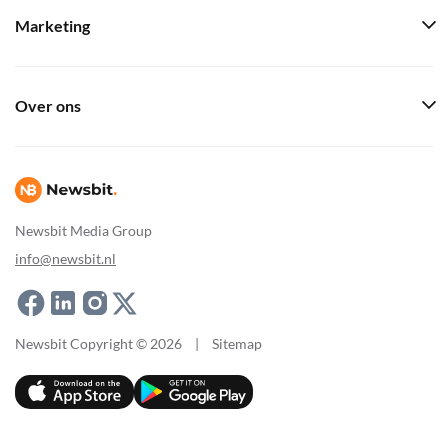
Marketing
Over ons
Newsbit Media Group
info@newsbit.nl
Newsbit Copyright © 2026
|
Sitemap