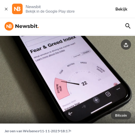
Newsbit
Bekijk
Bekijk in de Google Play store
Bitcoin
Jeroen van Welsenes
11-11-2025
18:17