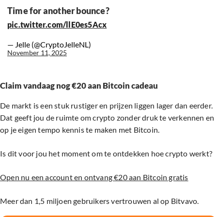
Time for another bounce?
pic.twitter.com/llE0es5Acx
— Jelle (@CryptoJelleNL)
November 11, 2025
Claim vandaag nog €20 aan Bitcoin cadeau
De markt is een stuk rustiger en prijzen liggen lager dan eerder.
Dat geeft jou de ruimte om crypto zonder druk te verkennen en
op je eigen tempo kennis te maken met Bitcoin.
Is dit voor jou het moment om te ontdekken hoe crypto werkt?
Open nu een account en ontvang €20 aan Bitcoin gratis
Meer dan 1,5 miljoen gebruikers vertrouwen al op Bitvavo.