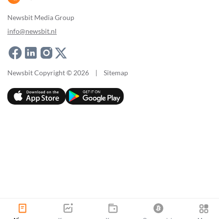
Newsbit Media Group
info@newsbit.nl
Newsbit Copyright © 2026
|
Sitemap