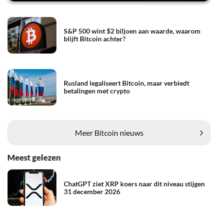
S&P 500 wint $2 biljoen aan waarde, waarom
blijft Bitcoin achter?
Rusland legaliseert Bitcoin, maar verbiedt
betalingen met crypto
Meer Bitcoin nieuws
Meest gelezen
ChatGPT ziet XRP koers naar dit niveau stijgen
31 december 2026