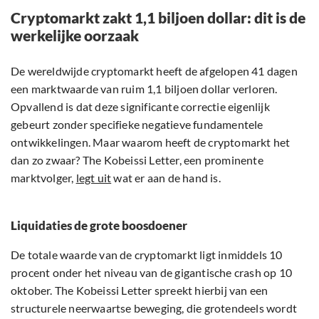
Cryptomarkt zakt 1,1 biljoen dollar: dit is de
werkelijke oorzaak
De wereldwijde cryptomarkt heeft de afgelopen 41 dagen
een marktwaarde van ruim 1,1 biljoen dollar verloren.
Opvallend is dat deze significante correctie eigenlijk
gebeurt zonder specifieke negatieve fundamentele
ontwikkelingen. Maar waarom heeft de cryptomarkt het
dan zo zwaar? The Kobeissi Letter, een prominente
marktvolger,
legt uit
wat er aan de hand is.
Liquidaties de grote boosdoener
De totale waarde van de cryptomarkt ligt inmiddels 10
procent onder het niveau van de gigantische crash op 10
oktober. The Kobeissi Letter spreekt hierbij van een
structurele neerwaartse beweging, die grotendeels wordt