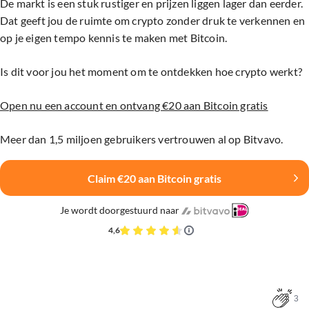
De markt is een stuk rustiger en prijzen liggen lager dan eerder.
Dat geeft jou de ruimte om crypto zonder druk te verkennen en
op je eigen tempo kennis te maken met Bitcoin.
Is dit voor jou het moment om te ontdekken hoe crypto werkt?
Open nu een account en ontvang €20 aan Bitcoin gratis
Meer dan 1,5 miljoen gebruikers vertrouwen al op Bitvavo.
Claim €20 aan Bitcoin gratis
Je wordt doorgestuurd naar
4,6
3