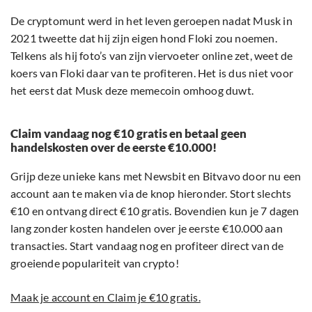
De cryptomunt werd in het leven geroepen nadat Musk in
2021 tweette dat hij zijn eigen hond Floki zou noemen.
Telkens als hij foto’s van zijn viervoeter online zet, weet de
koers van Floki daar van te profiteren. Het is dus niet voor
het eerst dat Musk deze memecoin omhoog duwt.
Claim vandaag nog €10 gratis en betaal geen
handelskosten over de eerste €10.000!
Grijp deze unieke kans met Newsbit en Bitvavo door nu een
account aan te maken via de knop hieronder. Stort slechts
€10 en ontvang direct €10 gratis. Bovendien kun je 7 dagen
lang zonder kosten handelen over je eerste €10.000 aan
transacties. Start vandaag nog en profiteer direct van de
groeiende populariteit van crypto!
Maak je account en Claim je €10 gratis.