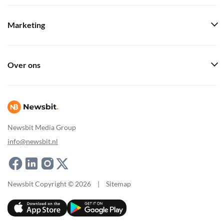
Marketing
Over ons
Newsbit Media Group
info@newsbit.nl
Newsbit Copyright © 2026
|
Sitemap