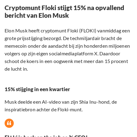
Cryptomunt Floki stijgt 15% na opvallend
bericht van Elon Musk
Elon Musk heeft cryptomunt Floki (FLOKI) vanmiddag een
grote prijsstijging bezorgd. De techmiljardair bracht de
memecoin onder de aandacht bij zijn honderden miljoenen
volgers op zijn eigen socialmediaplatform X. Daardoor
schoot de koers in een oogwenk met meer dan 15 procent
de lucht in.
15% stijging in een kwartier
Musk deelde een AI-video van zijn Shia Inu-hond, de
inspiratiebron achter de Floki-munt.