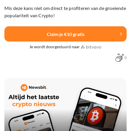
Mis deze kans niet om direct te profiteren van de groeiende
populariteit van Crypto!
Claim je €10 gratis
Je wordt doorgestuurd naar
0