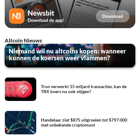
Altcoin Nieuws
Niemand wil nu altcoins kopen: wanneer
kunnen de koersen weer vlammen?
Tron verwerkt 15 miljard transacties, kan de
TRX koers nu ook stijgen?
Handelaar ziet $875 uitgroeien tot $797.000
met onbekende cryptomunt