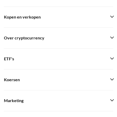
Kopen en verkopen
Over cryptocurrency
ETF's
Koersen
Marketing