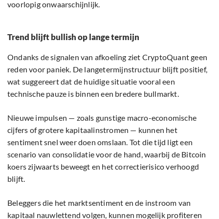
voorlopig onwaarschijnlijk.
Trend blijft bullish op lange termijn
Ondanks de signalen van afkoeling ziet CryptoQuant geen
reden voor paniek. De langetermijnstructuur blijft positief,
wat suggereert dat de huidige situatie vooral een
technische pauze is binnen een bredere bullmarkt.
Nieuwe impulsen — zoals gunstige macro-economische
cijfers of grotere kapitaalinstromen — kunnen het
sentiment snel weer doen omslaan. Tot die tijd ligt een
scenario van consolidatie voor de hand, waarbij de Bitcoin
koers zijwaarts beweegt en het correctierisico verhoogd
blijft.
Beleggers die het marktsentiment en de instroom van
kapitaal nauwlettend volgen, kunnen mogelijk profiteren