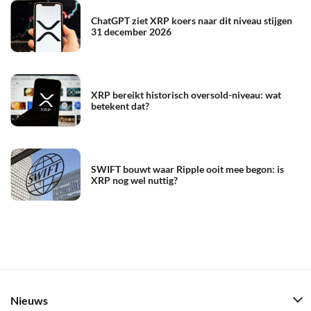
ChatGPT ziet XRP koers naar dit niveau stijgen
31 december 2026
XRP bereikt historisch oversold-niveau: wat
betekent dat?
SWIFT bouwt waar Ripple ooit mee begon: is
XRP nog wel nuttig?
Nieuws