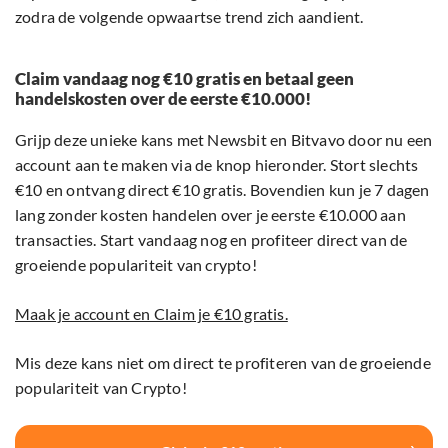
zodra de volgende opwaartse trend zich aandient.
Claim vandaag nog €10 gratis en betaal geen
handelskosten over de eerste €10.000!
Grijp deze unieke kans met Newsbit en Bitvavo door nu een
account aan te maken via de knop hieronder. Stort slechts
€10 en ontvang direct €10 gratis. Bovendien kun je 7 dagen
lang zonder kosten handelen over je eerste €10.000 aan
transacties. Start vandaag nog en profiteer direct van de
groeiende populariteit van crypto!
Maak je account en Claim je €10 gratis.
Mis deze kans niet om direct te profiteren van de groeiende
populariteit van Crypto!