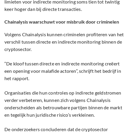
limieten voor indirecte monitoring soms tien tot twintig
keer hoger dan bij directe transacties.
Chainalysis waarschuwt voor misbruik door criminelen
Volgens Chainalysis kunnen criminelen profiteren van het
verschil tussen directe en indirecte monitoring binnen de
cryptosector.
“De kloof tussen directe en indirecte monitoring creëert
een opening voor malafide actoren”, schrijft het bedrijf in
het rapport.
Organisaties die hun controles op indirecte geldstromen
verder verbeteren, kunnen zich volgens Chainalysis
onderscheiden als betrouwbare partijen binnen de markt
en tegelijk hun juridische risico’s verkleinen.
De onderzoekers concluderen dat de cryptosector