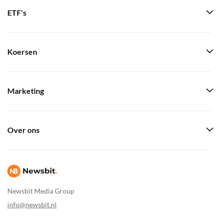
ETF's
Koersen
Marketing
Over ons
Newsbit Media Group
info@newsbit.nl