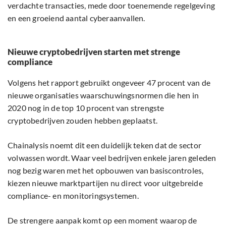
verdachte transacties, mede door toenemende regelgeving
en een groeiend aantal cyberaanvallen.
Nieuwe cryptobedrijven starten met strenge
compliance
Volgens het rapport gebruikt ongeveer 47 procent van de
nieuwe organisaties waarschuwingsnormen die hen in
2020 nog in de top 10 procent van strengste
cryptobedrijven zouden hebben geplaatst.
Chainalysis noemt dit een duidelijk teken dat de sector
volwassen wordt. Waar veel bedrijven enkele jaren geleden
nog bezig waren met het opbouwen van basiscontroles,
kiezen nieuwe marktpartijen nu direct voor uitgebreide
compliance- en monitoringsystemen.
De strengere aanpak komt op een moment waarop de