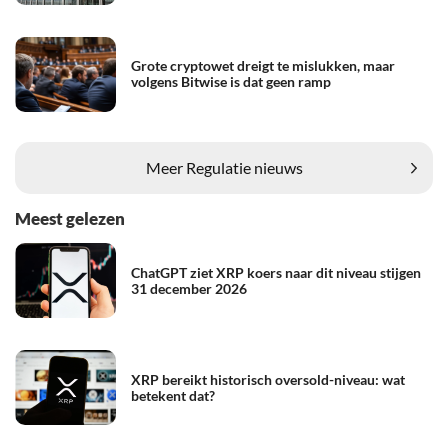
Grote cryptowet dreigt te mislukken, maar
volgens Bitwise is dat geen ramp
Meer Regulatie nieuws
Meest gelezen
ChatGPT ziet XRP koers naar dit niveau stijgen
31 december 2026
XRP bereikt historisch oversold-niveau: wat
betekent dat?