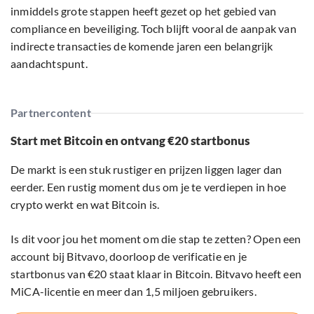
inmiddels grote stappen heeft gezet op het gebied van
compliance en beveiliging. Toch blijft vooral de aanpak van
indirecte transacties de komende jaren een belangrijk
aandachtspunt.
Partnercontent
Start met Bitcoin en ontvang €20 startbonus
De markt is een stuk rustiger en prijzen liggen lager dan
eerder. Een rustig moment dus om je te verdiepen in hoe
crypto werkt en wat Bitcoin is.
Is dit voor jou het moment om die stap te zetten? Open een
account bij Bitvavo, doorloop de verificatie en je
startbonus van €20 staat klaar in Bitcoin. Bitvavo heeft een
MiCA-licentie en meer dan 1,5 miljoen gebruikers.