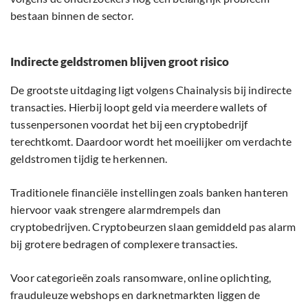
bestaan binnen de sector.
Indirecte geldstromen blijven groot risico
De grootste uitdaging ligt volgens Chainalysis bij indirecte
transacties. Hierbij loopt geld via meerdere wallets of
tussenpersonen voordat het bij een cryptobedrijf
terechtkomt. Daardoor wordt het moeilijker om verdachte
geldstromen tijdig te herkennen.
Traditionele financiële instellingen zoals banken hanteren
hiervoor vaak strengere alarmdrempels dan
cryptobedrijven. Cryptobeurzen slaan gemiddeld pas alarm
bij grotere bedragen of complexere transacties.
Voor categorieën zoals ransomware, online oplichting,
frauduleuze webshops en darknetmarkten liggen de