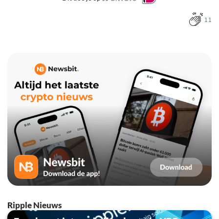
11
Ripple Nieuws