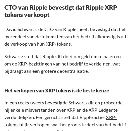
CTO van Ripple bevestigt dat Ripple XRP
tokens verkoopt
David Schwartz, de CTO van Ripple, heeft bevestigd dat het
merendeel van de inkomsten van het bedrijf afkomstig is uit
de verkoop van hun XRP-tokens.
Schwartz stelt dat Ripple dit doet om geld om te halen en
om de XRP-bezittingen van het bedrijf te verkleinen, wat
bijdraagt aan een grotere decentralisatie.
Het verkopen van XRP tokens is de beste keuze
In een reeks tweets bevestigde Schwartz dit en probeerde
hij enkele misverstanden over XRP en de XRP Ledger te
verduidelijken. Een gerucht stelt dat Ripple actief
XRP-
tokens
blijft verkopen, wat het grootste deel van het bedrijf