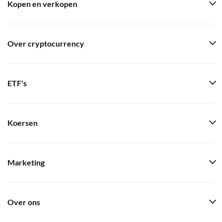
Kopen en verkopen
Over cryptocurrency
ETF's
Koersen
Marketing
Over ons