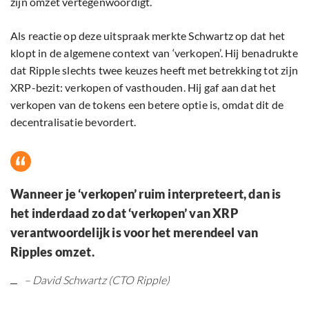
zijn omzet vertegenwoordigt.
Als reactie op deze uitspraak merkte Schwartz op dat het
klopt in de algemene context van ‘verkopen’. Hij benadrukte
dat Ripple slechts twee keuzes heeft met betrekking tot zijn
XRP-bezit: verkopen of vasthouden. Hij gaf aan dat het
verkopen van de tokens een betere optie is, omdat dit de
decentralisatie bevordert.
Wanneer je ‘verkopen’ ruim interpreteert, dan is
het inderdaad zo dat ‘verkopen’ van XRP
verantwoordelijk is voor het merendeel van
Ripples omzet.
– David Schwartz (CTO Ripple)