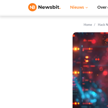
Nieuws
Over 
Home
Hack N