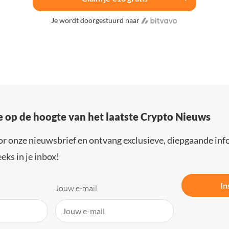
Je wordt doorgestuurd naar
e op de hoogte van het laatste Crypto Nieuws
or onze nieuwsbrief en ontvang exclusieve, diepgaande inf
eks in je inbox!
In
Jouw e-mail