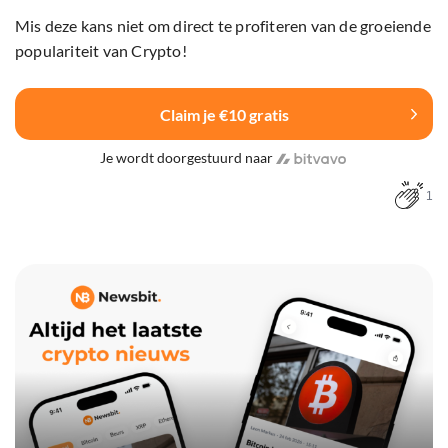
Mis deze kans niet om direct te profiteren van de groeiende
populariteit van Crypto!
Claim je €10 gratis
Je wordt doorgestuurd naar
1