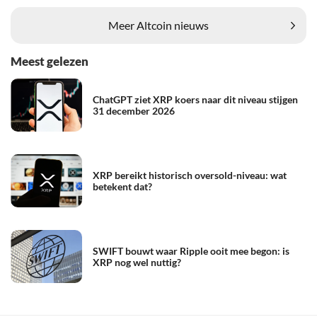
Meer Altcoin nieuws
Meest gelezen
ChatGPT ziet XRP koers naar dit niveau stijgen
31 december 2026
XRP bereikt historisch oversold-niveau: wat
betekent dat?
SWIFT bouwt waar Ripple ooit mee begon: is
XRP nog wel nuttig?