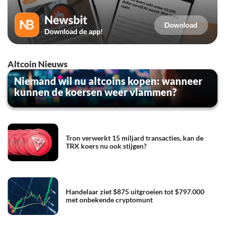
Altcoin Nieuws
Niemand wil nu altcoins kopen: wanneer
kunnen de koersen weer vlammen?
Tron verwerkt 15 miljard transacties, kan de
TRX koers nu ook stijgen?
Handelaar ziet $875 uitgroeien tot $797.000
met onbekende cryptomunt