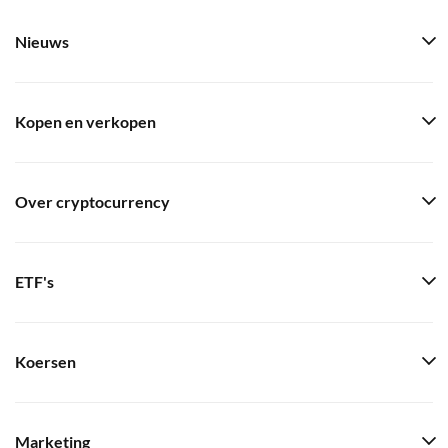
Nieuws
Kopen en verkopen
Over cryptocurrency
ETF's
Koersen
Marketing