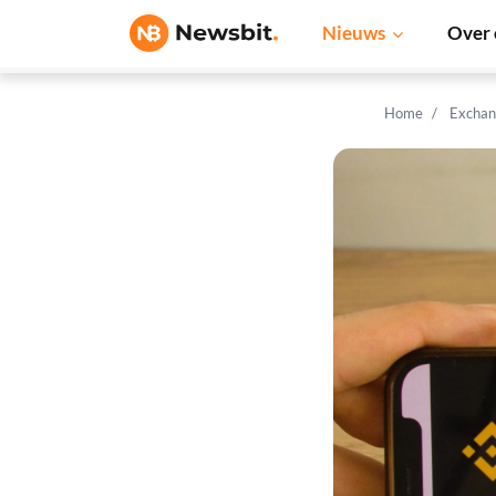
Nieuws
Over 
Home
Exchan