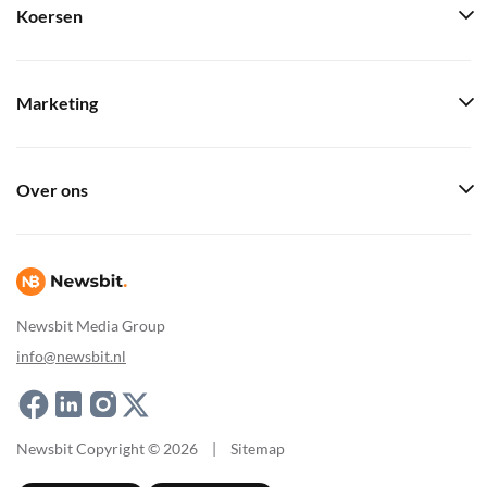
Koersen
Marketing
Over ons
Newsbit Media Group
info@newsbit.nl
Newsbit Copyright © 2026
|
Sitemap