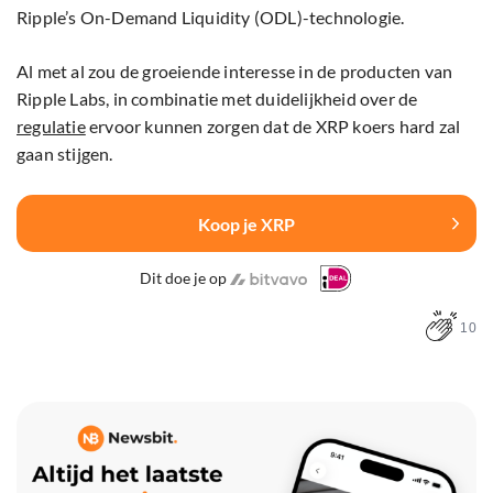
Ripple’s On-Demand Liquidity (ODL)-technologie.
Al met al zou de groeiende interesse in de producten van
Ripple Labs, in combinatie met duidelijkheid over de
regulatie
ervoor kunnen zorgen dat de XRP koers hard zal
gaan stijgen.
Koop je XRP
Dit doe je op
10