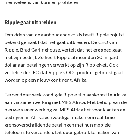
hier weleens van kunnen profiteren.
Ripple gaat uitbreiden
Temidden van de aanhoudende crisis heeft Ripple zojuist
bekend gemaakt dat het gaat uitbreiden. De CEO van
Ripple, Brad Garlinghouse, vertelt dat het erg goed gaat
met zijn bedrijf. Zo heeft Ripple al meer dan 30 miljard
dollar aan betalingen verwerkt op zijn RippleNet. Ook
vertelde de CEO dat Ripple’s ODL product gebruikt gaat
worden op een nieuw continent, Afrika.
Eerder deze week kondigde Ripple zijn aankomst in Afrika
aan via samenwerking met MFS Africa. Met behulp van de
nieuwe samenwerking zal MFS Africa het voor klanten en
bedrijven in Afrika eenvoudiger maken om real-time
grensoverschrijdende betalingen met hun mobiele
telefoons te verzenden. Dit door gebruik te maken van