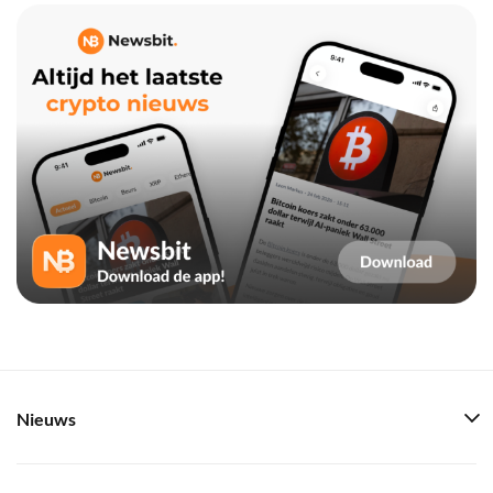
Nieuws