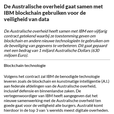
De Australische overheid gaat samen met
IBM blockchain gebruiken voor de
veiligheid van data
De Australische overheid heeft samen met IBM een vijfjarig
contract getekend waarbij ze toestemming geven om
blockchain en andere nieuwe technologieën te gebruiken om
de beveiliging van gegevens te verbeteren. Dit gaat gepaard
met een bedrag van 1 miljard Australische Dollars (630
miljoen Euro).
Blockchain technologie
Volgens het contract zal IBM de benodigde technologie
leveren zoals de blockchain en kunstmatige intelligentie (A.I.)
aan federale afdelingen van de Australische overheid,
inclusief defensie en binnenlandse zaken. De
vertegenwoordiger van IBM heeft aangegeven dat het
nieuwe samenwerking met de Australische overheid ten
goede gaat voor de veiligheid alle burgers. Australië komt
hierdoor in de top 3 van ’s werelds meest digitale overheden.