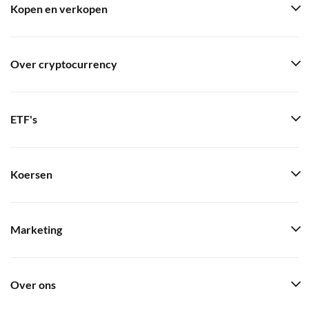
Kopen en verkopen
Over cryptocurrency
ETF's
Koersen
Marketing
Over ons