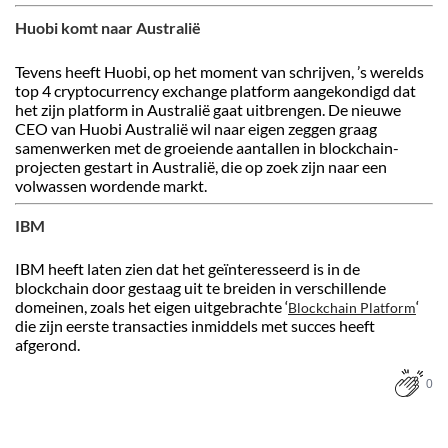
Huobi komt naar Australië
Tevens heeft Huobi, op het moment van schrijven, ’s werelds
top 4 cryptocurrency exchange platform aangekondigd dat
het zijn platform in Australië gaat uitbrengen. De nieuwe
CEO van Huobi Australië wil naar eigen zeggen graag
samenwerken met de groeiende aantallen in blockchain-
projecten gestart in Australië, die op zoek zijn naar een
volwassen wordende markt.
IBM
IBM heeft laten zien dat het geïnteresseerd is in de
blockchain door gestaag uit te breiden in verschillende
domeinen, zoals het eigen uitgebrachte ‘
‘
Blockchain Platform
die zijn eerste transacties inmiddels met succes heeft
afgerond.
0