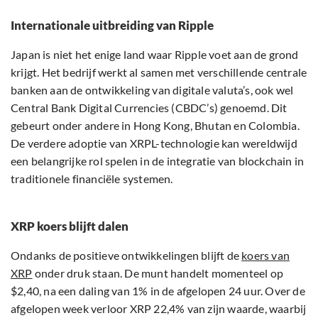
Internationale uitbreiding van Ripple
Japan is niet het enige land waar Ripple voet aan de grond
krijgt. Het bedrijf werkt al samen met verschillende centrale
banken aan de ontwikkeling van digitale valuta’s, ook wel
Central Bank Digital Currencies (CBDC’s) genoemd. Dit
gebeurt onder andere in Hong Kong, Bhutan en Colombia.
De verdere adoptie van XRPL-technologie kan wereldwijd
een belangrijke rol spelen in de integratie van blockchain in
traditionele financiële systemen.
XRP koers blijft dalen
Ondanks de positieve ontwikkelingen blijft de
koers van
XRP
onder druk staan. De munt handelt momenteel op
$2,40, na een daling van 1% in de afgelopen 24 uur. Over de
afgelopen week verloor XRP 22,4% van zijn waarde, waarbij