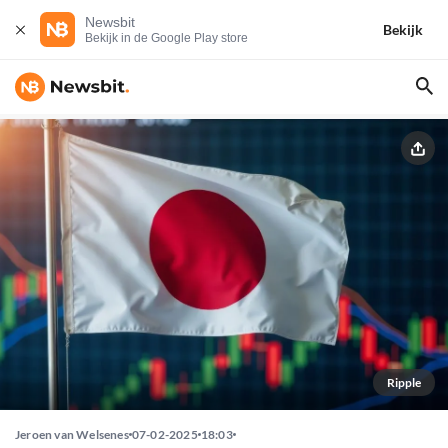
Newsbit
Bekijk
Bekijk in de Google Play store
Ripple
Jeroen van Welsenes
07-02-2025
18:03