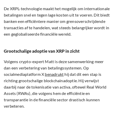
De XRPL-technologie maakt het mogelijk om internationale
betalingen snel en tegen lage kosten uit te voeren. Dit biedt
banken een efficiëntere manier om grensoverschrijdende
transacties af te handelen, wat steeds belangrijker wordt in
een geglobaliseerde financiële wereld.
Grootschalige adoptie van XRP in zicht
Volgens crypto-expert Matt is deze samenwerking meer
dan een verbetering van betalingssystemen. Op
socialmediaplatform X
benadrukt
hij dat dit een stap is
richting grootschalige blockchainadoptie. Hij verwijst
daarbij naar de tokenisatie van activa, oftewel Real World
Assets (RWAs), die volgens hem de efficiëntie en
transparantie in de financiële sector drastisch kunnen
verbeteren.