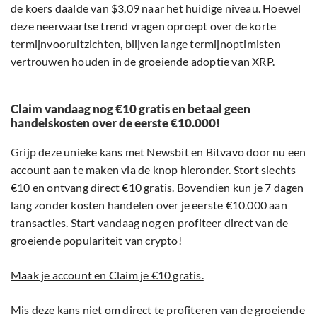
de koers daalde van $3,09 naar het huidige niveau. Hoewel
deze neerwaartse trend vragen oproept over de korte
termijnvooruitzichten, blijven lange termijnoptimisten
vertrouwen houden in de groeiende adoptie van XRP.
Claim vandaag nog €10 gratis en betaal geen
handelskosten over de eerste €10.000!
Grijp deze unieke kans met Newsbit en Bitvavo door nu een
account aan te maken via de knop hieronder. Stort slechts
€10 en ontvang direct €10 gratis. Bovendien kun je 7 dagen
lang zonder kosten handelen over je eerste €10.000 aan
transacties. Start vandaag nog en profiteer direct van de
groeiende populariteit van crypto!
Maak je account en Claim je €10 gratis.
Mis deze kans niet om direct te profiteren van de groeiende