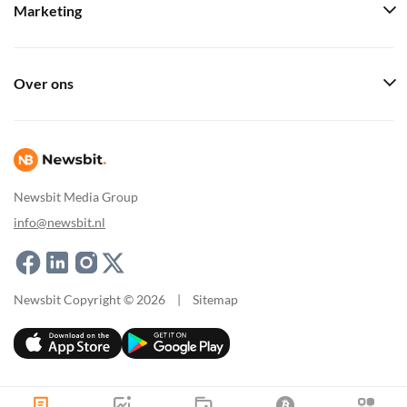
Marketing
Over ons
Newsbit Media Group
info@newsbit.nl
Newsbit Copyright © 2026
|
Sitemap