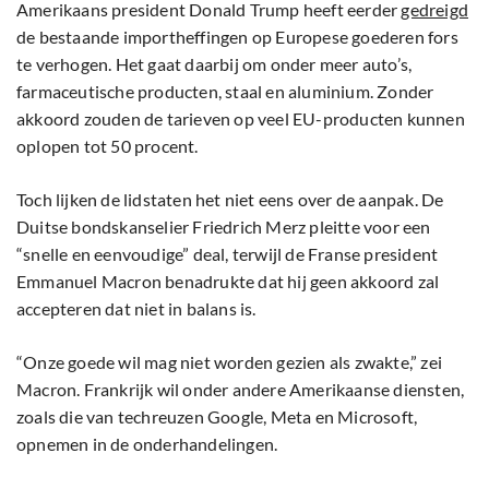
Amerikaans president Donald Trump heeft eerder
gedreigd
de bestaande importheffingen op Europese goederen fors
te verhogen. Het gaat daarbij om onder meer auto’s,
farmaceutische producten, staal en aluminium. Zonder
akkoord zouden de tarieven op veel EU-producten kunnen
oplopen tot 50 procent.
Toch lijken de lidstaten het niet eens over de aanpak. De
Duitse bondskanselier Friedrich Merz pleitte voor een
“snelle en eenvoudige” deal, terwijl de Franse president
Emmanuel Macron benadrukte dat hij geen akkoord zal
accepteren dat niet in balans is.
“Onze goede wil mag niet worden gezien als zwakte,” zei
Macron. Frankrijk wil onder andere Amerikaanse diensten,
zoals die van techreuzen Google, Meta en Microsoft,
opnemen in de onderhandelingen.