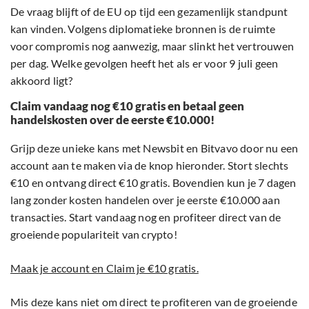
De vraag blijft of de EU op tijd een gezamenlijk standpunt
kan vinden. Volgens diplomatieke bronnen is de ruimte
voor compromis nog aanwezig, maar slinkt het vertrouwen
per dag. Welke gevolgen heeft het als er voor 9 juli geen
akkoord ligt?
Claim vandaag nog €10 gratis en betaal geen
handelskosten over de eerste €10.000!
Grijp deze unieke kans met Newsbit en Bitvavo door nu een
account aan te maken via de knop hieronder. Stort slechts
€10 en ontvang direct €10 gratis. Bovendien kun je 7 dagen
lang zonder kosten handelen over je eerste €10.000 aan
transacties. Start vandaag nog en profiteer direct van de
groeiende populariteit van crypto!
Maak je account en Claim je €10 gratis.
Mis deze kans niet om direct te profiteren van de groeiende