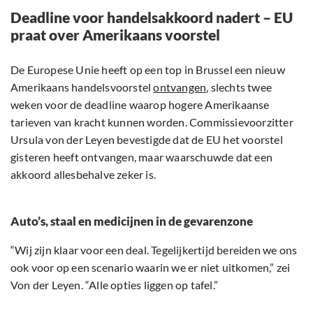
Deadline voor handelsakkoord nadert – EU
praat over Amerikaans voorstel
De Europese Unie heeft op een top in Brussel een nieuw
Amerikaans handelsvoorstel
ontvangen
, slechts twee
weken voor de deadline waarop hogere Amerikaanse
tarieven van kracht kunnen worden. Commissievoorzitter
Ursula von der Leyen bevestigde dat de EU het voorstel
gisteren heeft ontvangen, maar waarschuwde dat een
akkoord allesbehalve zeker is.
Auto’s, staal en medicijnen in de gevarenzone
“Wij zijn klaar voor een deal. Tegelijkertijd bereiden we ons
ook voor op een scenario waarin we er niet uitkomen,” zei
Von der Leyen. “Alle opties liggen op tafel.”