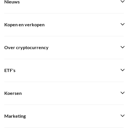
Nieuws
Kopen en verkopen
Over cryptocurrency
ETF's
Koersen
Marketing