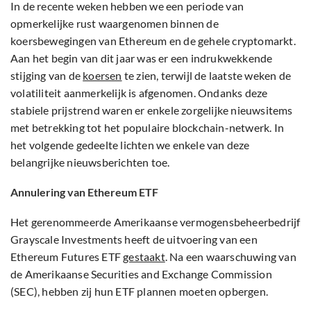
In de recente weken hebben we een periode van
opmerkelijke rust waargenomen binnen de
koersbewegingen van Ethereum en de gehele cryptomarkt.
Aan het begin van dit jaar was er een indrukwekkende
stijging van de
koersen
te zien, terwijl de laatste weken de
volatiliteit aanmerkelijk is afgenomen. Ondanks deze
stabiele prijstrend waren er enkele zorgelijke nieuwsitems
met betrekking tot het populaire blockchain-netwerk. In
het volgende gedeelte lichten we enkele van deze
belangrijke nieuwsberichten toe.
Annulering van Ethereum ETF
Het gerenommeerde Amerikaanse vermogensbeheerbedrijf
Grayscale Investments heeft de uitvoering van een
Ethereum Futures ETF
gestaakt
. Na een waarschuwing van
de Amerikaanse Securities and Exchange Commission
(SEC), hebben zij hun ETF plannen moeten opbergen.