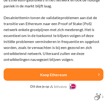
paniek in de markt blijft laag.
Desalniettemin tonen de validatieproblemen aan dat de
transitie van Ethereum naar een Proof of Stake (PoS)
netwerk enkele groeipijnen met zich meebrengt. Het is
essentieel om in de toekomst te blijven volgen of deze
initiële problemen verminderen in frequentie en opgelost
worden, zoals te verwachten is bij een gezond en zich
ontwikkelend netwerk. Uiteraard zullen we deze
ontwikkelingen nauwgezet blijven volgen.
Koop Ethereum
Dit doe je op
3