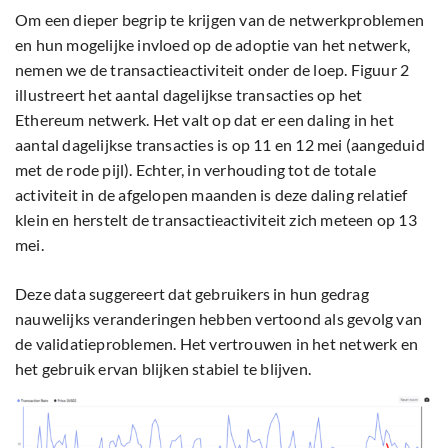
Om een dieper begrip te krijgen van de netwerkproblemen
en hun mogelijke invloed op de adoptie van het netwerk,
nemen we de transactieactiviteit onder de loep. Figuur 2
illustreert het aantal dagelijkse transacties op het
Ethereum netwerk. Het valt op dat er een daling in het
aantal dagelijkse transacties is op 11 en 12 mei (aangeduid
met de rode pijl). Echter, in verhouding tot de totale
activiteit in de afgelopen maanden is deze daling relatief
klein en herstelt de transactieactiviteit zich meteen op 13
mei.
Deze data suggereert dat gebruikers in hun gedrag
nauwelijks veranderingen hebben vertoond als gevolg van
de validatieproblemen. Het vertrouwen in het netwerk en
het gebruik ervan blijken stabiel te blijven.