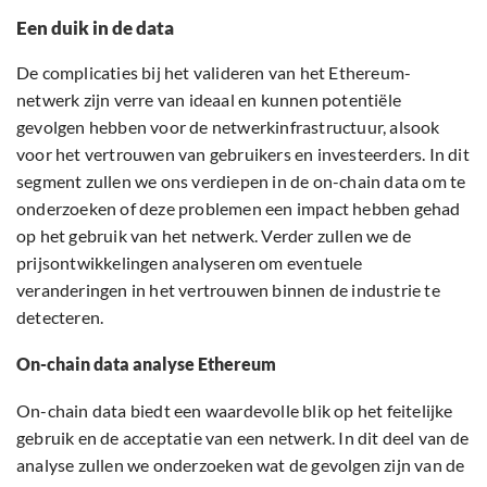
Een duik in de data
De complicaties bij het valideren van het Ethereum-
netwerk zijn verre van ideaal en kunnen potentiële
gevolgen hebben voor de netwerkinfrastructuur, alsook
voor het vertrouwen van gebruikers en investeerders. In dit
segment zullen we ons verdiepen in de on-chain data om te
onderzoeken of deze problemen een impact hebben gehad
op het gebruik van het netwerk. Verder zullen we de
prijsontwikkelingen analyseren om eventuele
veranderingen in het vertrouwen binnen de industrie te
detecteren.
On-chain data analyse Ethereum
On-chain data biedt een waardevolle blik op het feitelijke
gebruik en de acceptatie van een netwerk. In dit deel van de
analyse zullen we onderzoeken wat de gevolgen zijn van de