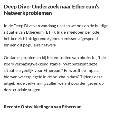
Deep Dive: Onderzoek naar Ethereum’s
Netwerkproblemen
In de Deep Dive van vandaag richten we ons op de huidige
situatie van Ethereum (ETH). In de afgelopen periode
hebben zich intrigerende gebeurtenissen afgespeeld
binnen dit populaire netwerk.
Ondanks problemen bij het voltooien van blocks blijft de
koers verbazingwekkend stabiel. Wat betekent deze
situatie eigenlijk voor
Ethereum
? En wordt de impact
hiervan weerspiegeld in de on-chain data? Tijdens deze
uitgebreide verkenning zullen we antwoorden geven op
deze cruciale vragen.
Recente Ontwikkelingen van Ethereum