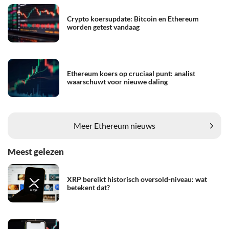
Crypto koersupdate: Bitcoin en Ethereum
worden getest vandaag
Ethereum koers op cruciaal punt: analist
waarschuwt voor nieuwe daling
Meer Ethereum nieuws
Meest gelezen
XRP bereikt historisch oversold-niveau: wat
betekent dat?