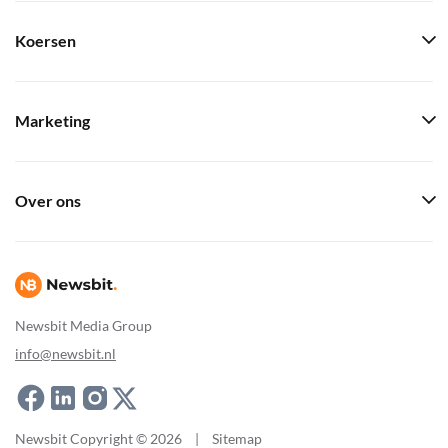
Koersen
Marketing
Over ons
Newsbit Media Group
info@newsbit.nl
Newsbit Copyright © 2026
|
Sitemap