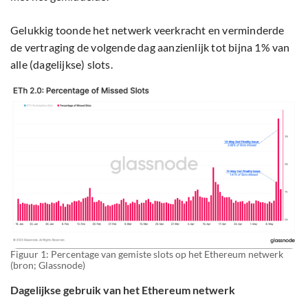
Gelukkig toonde het netwerk veerkracht en verminderde
de vertraging de volgende dag aanzienlijk tot bijna 1% van
alle (dagelijkse) slots.
Figuur 1: Percentage van gemiste slots op het Ethereum netwerk
(bron; Glassnode)
Dagelijkse gebruik van het Ethereum netwerk