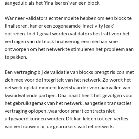
aangeduid als het ‘finaliseren’ van een block.
Wanneer validators echter moeite hebben om een block te
finaliseren, kan er een zogenaamde ‘inactivity leak’
optreden. In dit geval worden validators bestraft voor het
vertragen van de block finalisering, een mechanisme
ontworpen om het netwerk te stimuleren het probleem aan
te pakken.
Een vertraging bij de validatie van blocks brengt risico’s met
zich mee voor de integriteit van het netwerk. Zo wordt het
netwerk op dat moment kwetsbaarder voor aanvallen van
kwaadwillende partijen. Daarnaast heeft het gevolgen voor
het gebruiksgemak van het netwerk, aangezien transacties
vertraging oplopen, waardoor
smart contracts
niet
uitgevoerd kunnen worden. Dit kan leiden tot een verlies
van vertrouwen bij de gebruikers van het netwerk.