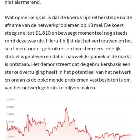
niet alarmerend.
Wat opmerkelijk is, is dat de koers vrij snel herstelde na de
afname van de netwerkproblemen op 13 mei. De koers
steeg snel tot $1.810 en beweegt momenteel nog steeds
rond deze waarde. Hieruit blijkt dat het vertrouwen en het
sentiment onder gebruikers en investeerders redelijk
stabiel is gebleven en dat er nauwelijks paniek in de markt
is ontstaan. Het demonstreert dat de gebruikersbasis een
sterke overtuiging heeft in het potentieel van het netwerk
en ondanks de opkomende problemen vastbesloten is om
van het netwerk gebruik te blijven maken.