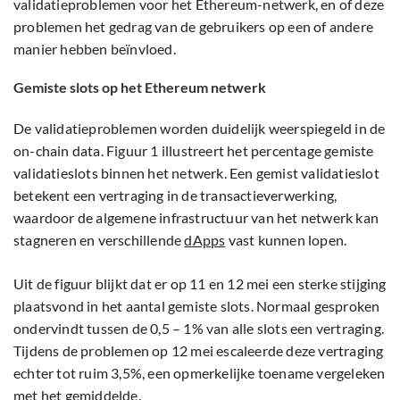
validatieproblemen voor het Ethereum-netwerk, en of deze
problemen het gedrag van de gebruikers op een of andere
manier hebben beïnvloed.
Gemiste slots op het Ethereum netwerk
De validatieproblemen worden duidelijk weerspiegeld in de
on-chain data. Figuur 1 illustreert het percentage gemiste
validatieslots binnen het netwerk. Een gemist validatieslot
betekent een vertraging in de transactieverwerking,
waardoor de algemene infrastructuur van het netwerk kan
stagneren en verschillende
dApps
vast kunnen lopen.
Uit de figuur blijkt dat er op 11 en 12 mei een sterke stijging
plaatsvond in het aantal gemiste slots. Normaal gesproken
ondervindt tussen de 0,5 – 1% van alle slots een vertraging.
Tijdens de problemen op 12 mei escaleerde deze vertraging
echter tot ruim 3,5%, een opmerkelijke toename vergeleken
met het gemiddelde.