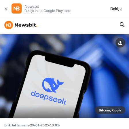
Newsbit
Bekijk
Bekijk in de Google Play store
Bitcoin, Ripple
Erik Juffermans
29-01-2025
10:01