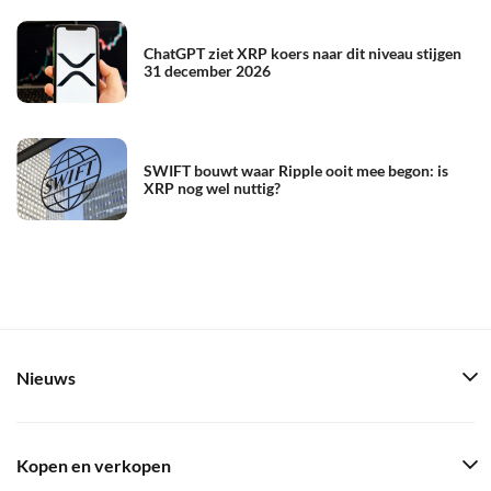
ChatGPT ziet XRP koers naar dit niveau stijgen
31 december 2026
SWIFT bouwt waar Ripple ooit mee begon: is
XRP nog wel nuttig?
Nieuws
Kopen en verkopen