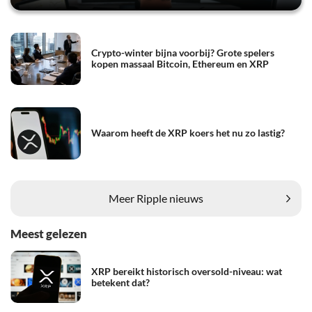
Crypto-winter bijna voorbij? Grote spelers
kopen massaal Bitcoin, Ethereum en XRP
Waarom heeft de XRP koers het nu zo lastig?
Meer Ripple nieuws
Meest gelezen
XRP bereikt historisch oversold-niveau: wat
betekent dat?