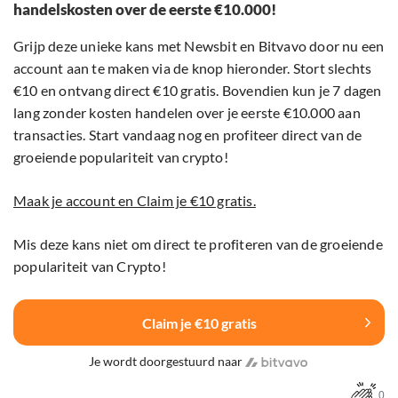
handelskosten over de eerste €10.000!
Grijp deze unieke kans met Newsbit en Bitvavo door nu een
account aan te maken via de knop hieronder. Stort slechts
€10 en ontvang direct €10 gratis. Bovendien kun je 7 dagen
lang zonder kosten handelen over je eerste €10.000 aan
transacties. Start vandaag nog en profiteer direct van de
groeiende populariteit van crypto!
Maak je account en Claim je €10 gratis.
Mis deze kans niet om direct te profiteren van de groeiende
populariteit van Crypto!
Claim je €10 gratis
Je wordt doorgestuurd naar
0