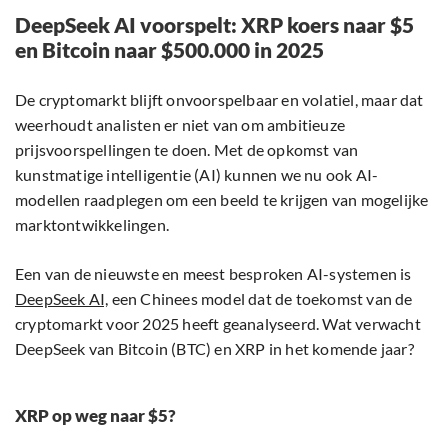
DeepSeek AI voorspelt: XRP koers naar $5
en Bitcoin naar $500.000 in 2025
De cryptomarkt blijft onvoorspelbaar en volatiel, maar dat
weerhoudt analisten er niet van om ambitieuze
prijsvoorspellingen te doen. Met de opkomst van
kunstmatige intelligentie (AI) kunnen we nu ook AI-
modellen raadplegen om een beeld te krijgen van mogelijke
marktontwikkelingen.
Een van de nieuwste en meest besproken AI-systemen is
DeepSeek AI,
een Chinees model dat de toekomst van de
cryptomarkt voor 2025 heeft geanalyseerd. Wat verwacht
DeepSeek van Bitcoin (BTC) en XRP in het komende jaar?
XRP op weg naar $5?