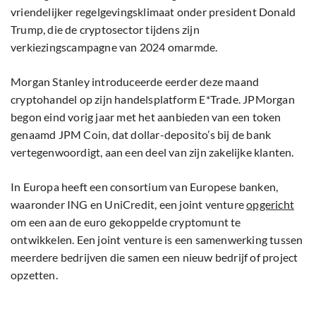
vriendelijker regelgevingsklimaat onder president Donald
Trump, die de cryptosector tijdens zijn
verkiezingscampagne van 2024 omarmde.
Morgan Stanley introduceerde eerder deze maand
cryptohandel op zijn handelsplatform E*Trade. JPMorgan
begon eind vorig jaar met het aanbieden van een token
genaamd JPM Coin, dat dollar-deposito’s bij de bank
vertegenwoordigt, aan een deel van zijn zakelijke klanten.
In Europa heeft een consortium van Europese banken,
waaronder ING en UniCredit, een joint venture
opgericht
om een aan de euro gekoppelde cryptomunt te
ontwikkelen. Een joint venture is een samenwerking tussen
meerdere bedrijven die samen een nieuw bedrijf of project
opzetten.