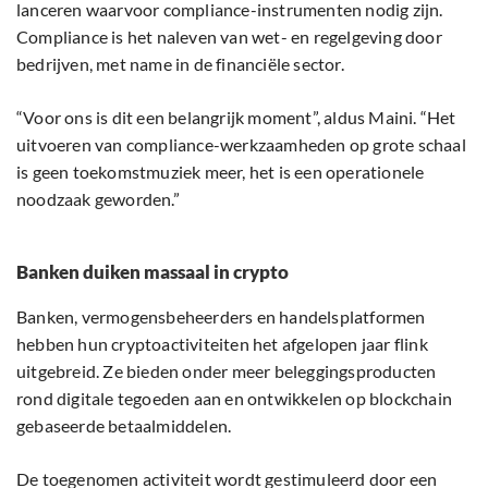
lanceren waarvoor compliance-instrumenten nodig zijn.
Compliance is het naleven van wet- en regelgeving door
bedrijven, met name in de financiële sector.
“Voor ons is dit een belangrijk moment”, aldus Maini. “Het
uitvoeren van compliance-werkzaamheden op grote schaal
is geen toekomstmuziek meer, het is een operationele
noodzaak geworden.”
Banken duiken massaal in crypto
Banken, vermogensbeheerders en handelsplatformen
hebben hun cryptoactiviteiten het afgelopen jaar flink
uitgebreid. Ze bieden onder meer beleggingsproducten
rond digitale tegoeden aan en ontwikkelen op blockchain
gebaseerde betaalmiddelen.
De toegenomen activiteit wordt gestimuleerd door een