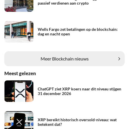
passief verdienen aan crypto
Wells Fargo zet betalingen op de blockchain:
dag en nacht open
Meer Blockchain nieuws
Meest gelezen
ChatGPT ziet XRP koers naar dit niveau stijgen
31 december 2026
XRP bereikt historisch oversold-niveau: wat
betekent dat?