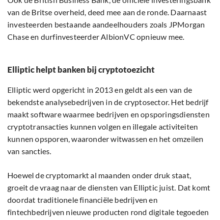
van de Britse overheid, deed mee aan de ronde. Daarnaast
investeerden bestaande aandeelhouders zoals JPMorgan
Chase en durfinvesteerder AlbionVC opnieuw mee.
Elliptic helpt banken bij cryptotoezicht
Elliptic werd opgericht in 2013 en geldt als een van de
bekendste analysebedrijven in de cryptosector. Het bedrijf
maakt software waarmee bedrijven en opsporingsdiensten
cryptotransacties kunnen volgen en illegale activiteiten
kunnen opsporen, waaronder witwassen en het omzeilen
van sancties.
Hoewel de cryptomarkt al maanden onder druk staat,
groeit de vraag naar de diensten van Elliptic juist. Dat komt
doordat traditionele financiële bedrijven en
fintechbedrijven nieuwe producten rond digitale tegoeden