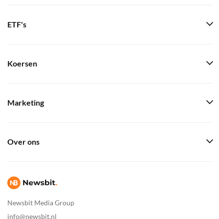
ETF's
Koersen
Marketing
Over ons
Newsbit Media Group
info@newsbit.nl