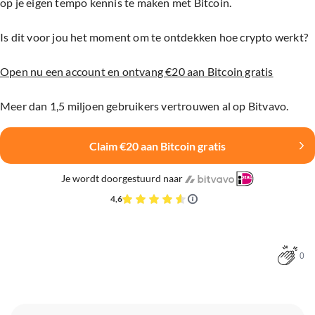
op je eigen tempo kennis te maken met Bitcoin.
Is dit voor jou het moment om te ontdekken hoe crypto werkt?
Open nu een account en ontvang €20 aan Bitcoin gratis
Meer dan 1,5 miljoen gebruikers vertrouwen al op Bitvavo.
Claim €20 aan Bitcoin gratis
Je wordt doorgestuurd naar
4,6
0