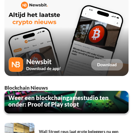
Blockchain Nieuws
Weer een blockchaingamestudio ten
onder: Proof of Play stopt
Wall Street reus laat grote beleggers nu een