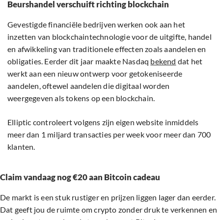
Beurshandel verschuift richting blockchain
Gevestigde financiële bedrijven werken ook aan het
inzetten van blockchaintechnologie voor de uitgifte, handel
en afwikkeling van traditionele effecten zoals aandelen en
obligaties. Eerder dit jaar maakte Nasdaq
bekend
dat het
werkt aan een nieuw ontwerp voor getokeniseerde
aandelen, oftewel aandelen die digitaal worden
weergegeven als tokens op een blockchain.
Elliptic controleert volgens zijn eigen website inmiddels
meer dan 1 miljard transacties per week voor meer dan 700
klanten.
Claim vandaag nog €20 aan Bitcoin cadeau
De markt is een stuk rustiger en prijzen liggen lager dan eerder.
Dat geeft jou de ruimte om crypto zonder druk te verkennen en