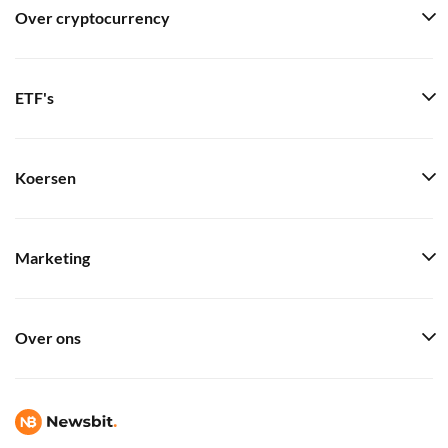
Over cryptocurrency
ETF's
Koersen
Marketing
Over ons