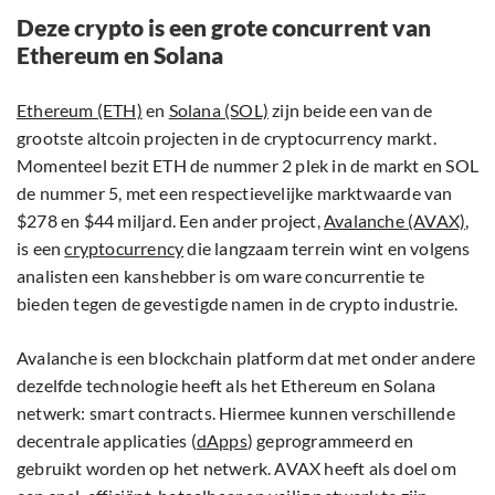
Deze crypto is een grote concurrent van
Ethereum en Solana
Ethereum (ETH)
en
Solana (SOL)
zijn beide een van de
grootste altcoin projecten in de cryptocurrency markt.
Momenteel bezit ETH de nummer 2 plek in de markt en SOL
de nummer 5, met een respectievelijke marktwaarde van
$278 en $44 miljard. Een ander project,
Avalanche (AVAX)
,
is een
cryptocurrency
die langzaam terrein wint en volgens
analisten een kanshebber is om ware concurrentie te
bieden tegen de gevestigde namen in de crypto industrie.
Avalanche is een blockchain platform dat met onder andere
dezelfde technologie heeft als het Ethereum en Solana
netwerk: smart contracts. Hiermee kunnen verschillende
decentrale applicaties (
dApps
) geprogrammeerd en
gebruikt worden op het netwerk. AVAX heeft als doel om