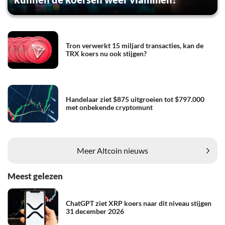
Tron verwerkt 15 miljard transacties, kan de
TRX koers nu ook stijgen?
Handelaar ziet $875 uitgroeien tot $797.000
met onbekende cryptomunt
Meer Altcoin nieuws
Meest gelezen
ChatGPT ziet XRP koers naar dit niveau stijgen
31 december 2026