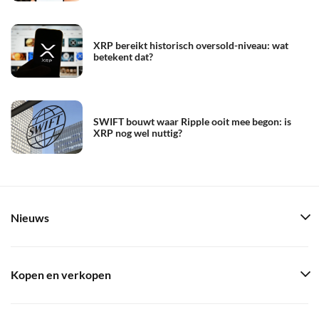
XRP bereikt historisch oversold-niveau: wat
betekent dat?
SWIFT bouwt waar Ripple ooit mee begon: is
XRP nog wel nuttig?
Nieuws
Kopen en verkopen