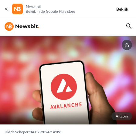
Newsbit
Bekijk
Bekijk in de Google Play store
Altcoin
Hidde Scheper
04-02-2024
14:05