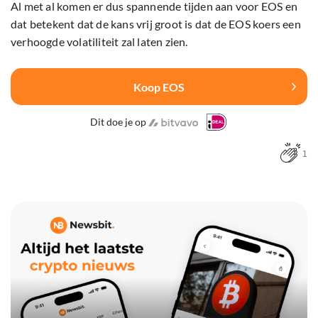
Al met al komen er dus spannende tijden aan voor EOS en
dat betekent dat de kans vrij groot is dat de EOS koers een
verhoogde volatiliteit zal laten zien.
Koop EOS
Dit doe je op
1