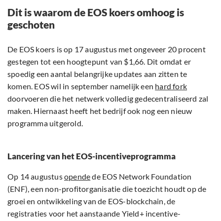
Dit is waarom de EOS koers omhoog is
geschoten
De EOS koers is op 17 augustus met ongeveer 20 procent
gestegen tot een hoogtepunt van $1,66. Dit omdat er
spoedig een aantal belangrijke updates aan zitten te
komen. EOS wil in september namelijk een
hard fork
doorvoeren die het netwerk volledig gedecentraliseerd zal
maken. Hiernaast heeft het bedrijf ook nog een nieuw
programma uitgerold.
Lancering van het EOS-incentiveprogramma
Op 14 augustus
opende
de EOS Network Foundation
(ENF), een non-profitorganisatie die toezicht houdt op de
groei en ontwikkeling van de EOS-blockchain, de
registraties voor het aanstaande Yield+ incentive-