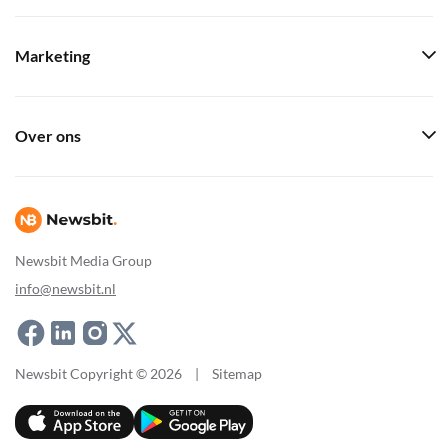
Marketing
Over ons
Newsbit Media Group
info@newsbit.nl
Newsbit Copyright © 2026
|
Sitemap