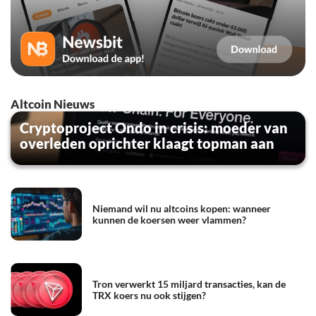
Altcoin Nieuws
Cryptoproject Ondo in crisis: moeder van
overleden oprichter klaagt topman aan
Niemand wil nu altcoins kopen: wanneer
kunnen de koersen weer vlammen?
Tron verwerkt 15 miljard transacties, kan de
TRX koers nu ook stijgen?