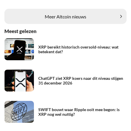
Meer Altcoin nieuws
Meest gelezen
XRP bereikt historisch oversold-niveau: wat
betekent dat?
ChatGPT ziet XRP koers naar dit niveau stijgen
31 december 2026
SWIFT bouwt waar Ripple ooit mee begon: is
XRP nog wel nuttig?