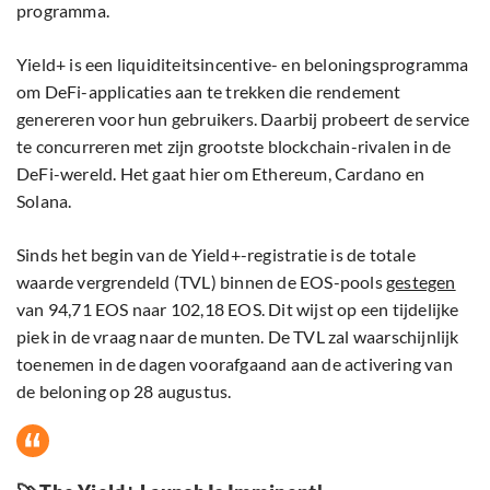
programma.
Yield+ is een liquiditeitsincentive- en beloningsprogramma
om DeFi-applicaties aan te trekken die rendement
genereren voor hun gebruikers. Daarbij probeert de service
te concurreren met zijn grootste blockchain-rivalen in de
DeFi-wereld. Het gaat hier om Ethereum, Cardano en
Solana.
Sinds het begin van de Yield+-registratie is de totale
waarde vergrendeld (TVL) binnen de EOS-pools
gestegen
van 94,71 EOS naar 102,18 EOS. Dit wijst op een tijdelijke
piek in de vraag naar de munten. De TVL zal waarschijnlijk
toenemen in de dagen voorafgaand aan de activering van
de beloning op 28 augustus.