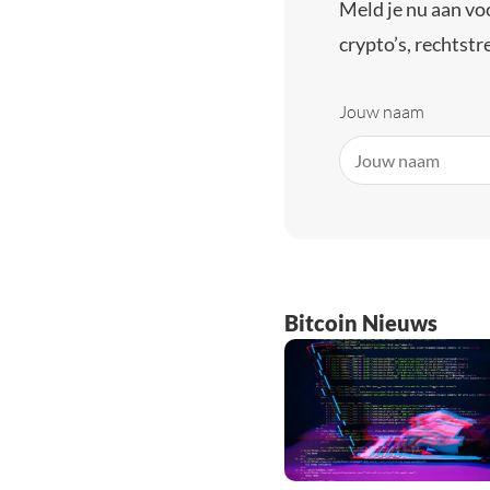
Meld je nu aan vo
crypto’s, rechtstre
Jouw naam
Bitcoin Nieuws