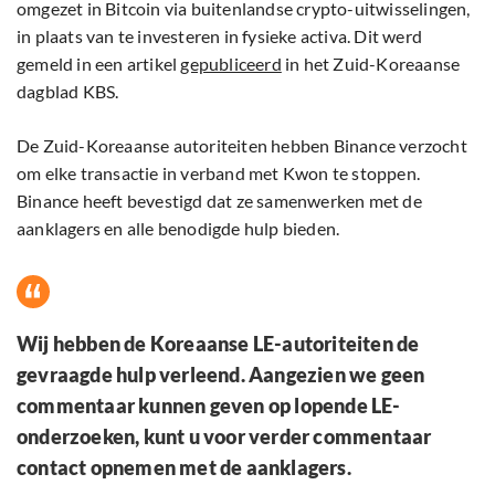
omgezet in Bitcoin via buitenlandse crypto-uitwisselingen,
in plaats van te investeren in fysieke activa. Dit werd
gemeld in een artikel
gepubliceerd
in het Zuid-Koreaanse
dagblad KBS.
De Zuid-Koreaanse autoriteiten hebben Binance verzocht
om elke transactie in verband met Kwon te stoppen.
Binance heeft bevestigd dat ze samenwerken met de
aanklagers en alle benodigde hulp bieden.
Wij hebben de Koreaanse LE-autoriteiten de
gevraagde hulp verleend. Aangezien we geen
commentaar kunnen geven op lopende LE-
onderzoeken, kunt u voor verder commentaar
contact opnemen met de aanklagers.