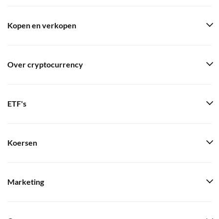
Kopen en verkopen
Over cryptocurrency
ETF's
Koersen
Marketing