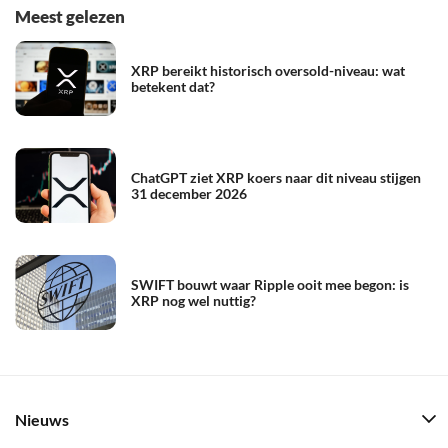
Meest gelezen
XRP bereikt historisch oversold-niveau: wat
betekent dat?
ChatGPT ziet XRP koers naar dit niveau stijgen
31 december 2026
SWIFT bouwt waar Ripple ooit mee begon: is
XRP nog wel nuttig?
Nieuws