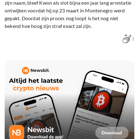
zijn naam, bleef Kwon als slot bijna een jaar lang arrestatie
ontwijken voordat hij op 23 maart in Montenegro werd
gepakt. Doordat zijn proces nog loopt is het nog niet
bekend hoe hoog zijn straf exact zal zijn.
2