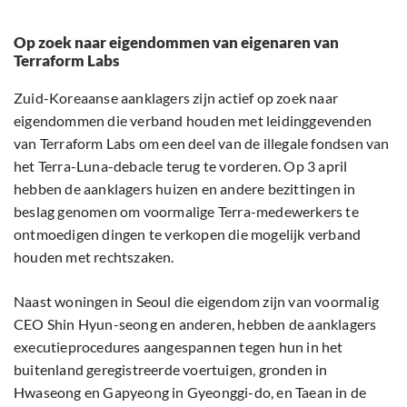
Op zoek naar eigendommen van eigenaren van
Terraform Labs
Zuid-Koreaanse aanklagers zijn actief op zoek naar
eigendommen die verband houden met leidinggevenden
van Terraform Labs om een deel van de illegale fondsen van
het Terra-Luna-debacle terug te vorderen. Op 3 april
hebben de aanklagers huizen en andere bezittingen in
beslag genomen om voormalige Terra-medewerkers te
ontmoedigen dingen te verkopen die mogelijk verband
houden met rechtszaken.
Naast woningen in Seoul die eigendom zijn van voormalig
CEO Shin Hyun-seong en anderen, hebben de aanklagers
executieprocedures aangespannen tegen hun in het
buitenland geregistreerde voertuigen, gronden in
Hwaseong en Gapyeong in Gyeonggi-do, en Taean in de