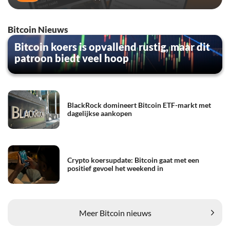
Bitcoin Nieuws
Bitcoin koers is opvallend rustig, maar dit
patroon biedt veel hoop
BlackRock domineert Bitcoin ETF-markt met
dagelijkse aankopen
Crypto koersupdate: Bitcoin gaat met een
positief gevoel het weekend in
Meer Bitcoin nieuws