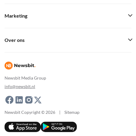
Marketing
Over ons
Newsbit Media Group
info@newsbit.nl
Newsbit Copyright © 2026
|
Sitemap