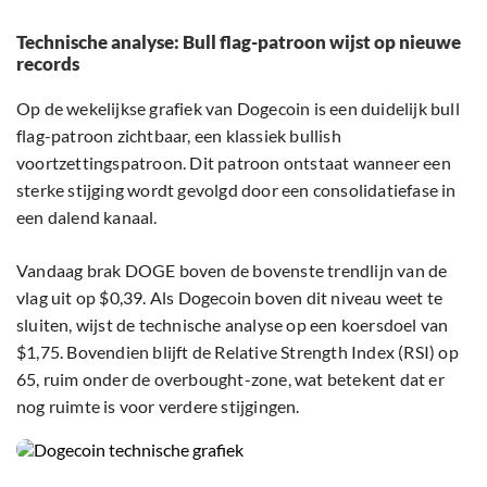
Technische analyse: Bull flag-patroon wijst op nieuwe
records
Op de wekelijkse grafiek van Dogecoin is een duidelijk bull
flag-patroon zichtbaar, een klassiek bullish
voortzettingspatroon. Dit patroon ontstaat wanneer een
sterke stijging wordt gevolgd door een consolidatiefase in
een dalend kanaal.
Vandaag brak DOGE boven de bovenste trendlijn van de
vlag uit op $0,39. Als Dogecoin boven dit niveau weet te
sluiten, wijst de technische analyse op een koersdoel van
$1,75. Bovendien blijft de Relative Strength Index (RSI) op
65, ruim onder de overbought-zone, wat betekent dat er
nog ruimte is voor verdere stijgingen.