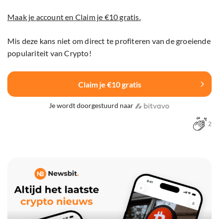
Maak je account en Claim je €10 gratis.
Mis deze kans niet om direct te profiteren van de groeiende
populariteit van Crypto!
Claim je €10 gratis
Je wordt doorgestuurd naar
2