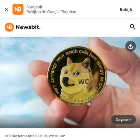
Newsbit
Bekijk
Bekijk in de Google Play store
Dogecoin
Erik Juffermans
17-01-2025
20:30