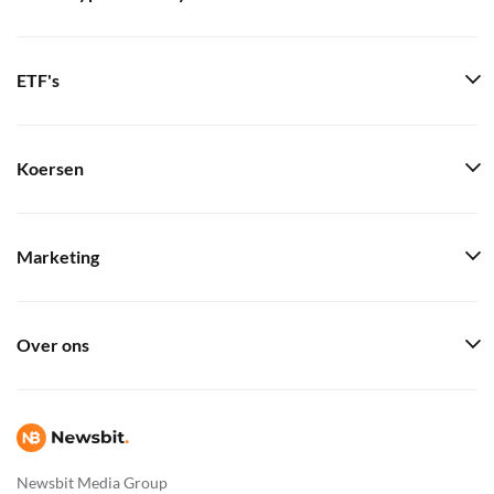
ETF's
Koersen
Marketing
Over ons
Newsbit Media Group