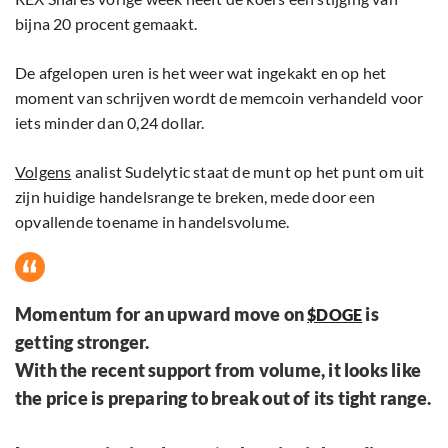
bijna 20 procent gemaakt.
De afgelopen uren is het weer wat ingekakt en op het
moment van schrijven wordt de memcoin verhandeld voor
iets minder dan 0,24 dollar.
Volgens
analist Sudelytic staat de munt op het punt om uit
zijn huidige handelsrange te breken, mede door een
opvallende toename in handelsvolume.
Momentum for an upward move on
is
$DOGE
getting stronger.
With the recent support from volume, it looks like
the price is preparing to break out of its tight range.