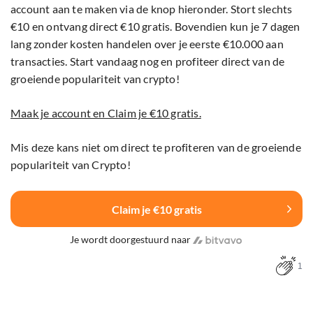
account aan te maken via de knop hieronder. Stort slechts
€10 en ontvang direct €10 gratis. Bovendien kun je 7 dagen
lang zonder kosten handelen over je eerste €10.000 aan
transacties. Start vandaag nog en profiteer direct van de
groeiende populariteit van crypto!
Maak je account en Claim je €10 gratis.
Mis deze kans niet om direct te profiteren van de groeiende
populariteit van Crypto!
Claim je €10 gratis
Je wordt doorgestuurd naar
1