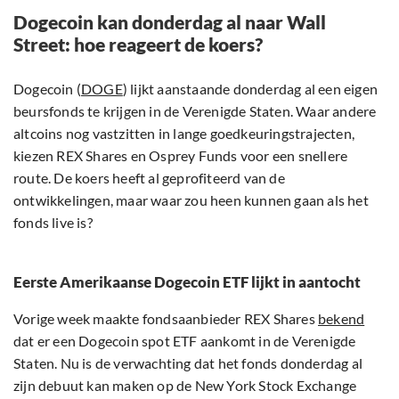
Dogecoin kan donderdag al naar Wall
Street: hoe reageert de koers?
Dogecoin (
DOGE
) lijkt aanstaande donderdag al een eigen
beursfonds te krijgen in de Verenigde Staten. Waar andere
altcoins nog vastzitten in lange goedkeuringstrajecten,
kiezen REX Shares en Osprey Funds voor een snellere
route. De koers heeft al geprofiteerd van de
ontwikkelingen, maar waar zou heen kunnen gaan als het
fonds live is?
Eerste Amerikaanse Dogecoin ETF lijkt in aantocht
Vorige week maakte fondsaanbieder REX Shares
bekend
dat er een Dogecoin spot ETF aankomt in de Verenigde
Staten. Nu is de verwachting dat het fonds donderdag al
zijn debuut kan maken op de New York Stock Exchange