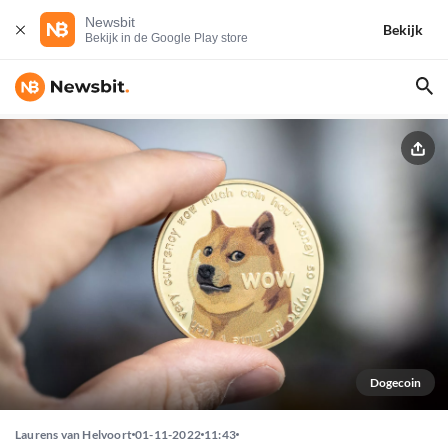
Newsbit
Bekijk
Bekijk in de Google Play store
Dogecoin
Laurens van Helvoort
01-11-2022
11:43