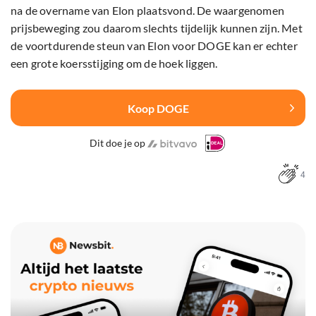
na de overname van Elon plaatsvond. De waargenomen
prijsbeweging zou daarom slechts tijdelijk kunnen zijn. Met
de voortdurende steun van Elon voor DOGE kan er echter
een grote koersstijging om de hoek liggen.
Koop DOGE
Dit doe je op
4