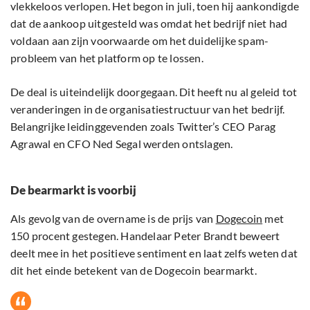
vlekkeloos verlopen. Het begon in juli, toen hij aankondigde
dat de aankoop uitgesteld was omdat het bedrijf niet had
voldaan aan zijn voorwaarde om het duidelijke spam-
probleem van het platform op te lossen.
De deal is uiteindelijk doorgegaan. Dit heeft nu al geleid tot
veranderingen in de organisatiestructuur van het bedrijf.
Belangrijke leidinggevenden zoals Twitter’s CEO Parag
Agrawal en CFO Ned Segal werden ontslagen.
De bearmarkt is voorbij
Als gevolg van de overname is de prijs van
Dogecoin
met
150 procent gestegen. Handelaar Peter Brandt beweert
deelt mee in het positieve sentiment en laat zelfs weten dat
dit het einde betekent van de Dogecoin bearmarkt.