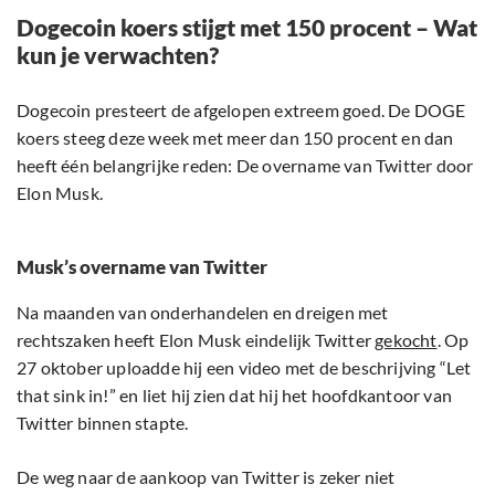
Dogecoin koers stijgt met 150 procent – Wat
kun je verwachten?
Dogecoin presteert de afgelopen extreem goed. De DOGE
koers steeg deze week met meer dan 150 procent en dan
heeft één belangrijke reden: De overname van Twitter door
Elon Musk.
Musk’s overname van Twitter
Na maanden van onderhandelen en dreigen met
rechtszaken heeft Elon Musk eindelijk Twitter
gekocht
. Op
27 oktober uploadde hij een video met de beschrijving “Let
that sink in!” en liet hij zien dat hij het hoofdkantoor van
Twitter binnen stapte.
De weg naar de aankoop van Twitter is zeker niet