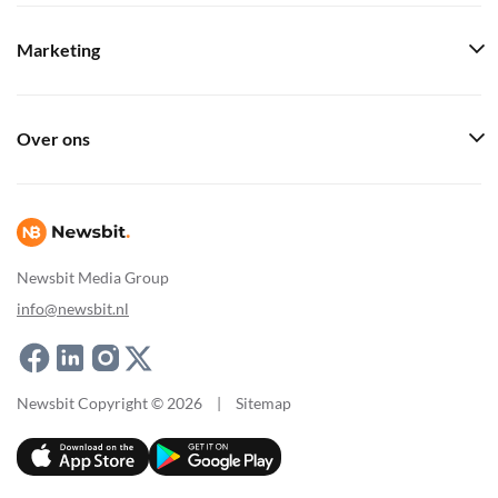
Marketing
Over ons
Newsbit Media Group
info@newsbit.nl
Newsbit Copyright © 2026
|
Sitemap