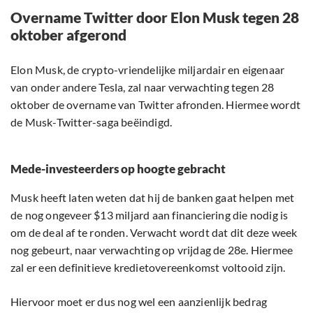
Overname Twitter door Elon Musk tegen 28
oktober afgerond
Elon Musk, de crypto-vriendelijke miljardair en eigenaar
van onder andere Tesla, zal naar verwachting tegen 28
oktober de overname van Twitter afronden. Hiermee wordt
de Musk-Twitter-saga beëindigd.
Mede-investeerders op hoogte gebracht
Musk heeft laten weten dat hij de banken gaat helpen met
de nog ongeveer $13 miljard aan financiering die nodig is
om de deal af te ronden. Verwacht wordt dat dit deze week
nog gebeurt, naar verwachting op vrijdag de 28e. Hiermee
zal er een definitieve kredietovereenkomst voltooid zijn.
Hiervoor moet er dus nog wel een aanzienlijk bedrag