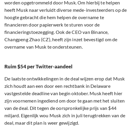
worden opgetrommeld door Musk. Om hierbij te helpen
heeft Musk naar verluidt diverse mede-investeerders op de
hoogte gebracht die hem helpen de overname te
financieren door papierwerk te sturen voor de
financieringstoezegging. Ook de CEO van Binance,
Changpeng Zhao (CZ), heeft zijn inzet bevestigd om de
overname van Musk te ondersteunen.
Ruim $54 per Twitter-aandeel
De laatste ontwikkelingen in de deal wijzen erop dat Musk
zich houdt aan een door een rechtbank in Delaware
vastgestelde deadline van begin oktober. Musk heeft hier
zijn voornemen ingediend om door te gaan met het sluiten
van de deal. Dit tegen de oorspronkelijke prijs van $44
miljard. Eigenlijk wou Musk zich in juli terugtrekken van de
deal, maar dit plan is weer gewijzigd.