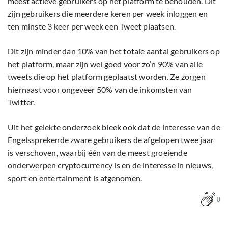
meest actieve gebruikers op het platform te behouden. Dit
zijn gebruikers die meerdere keren per week inloggen en
ten minste 3 keer per week een Tweet plaatsen.
Dit zijn minder dan 10% van het totale aantal gebruikers op
het platform, maar zijn wel goed voor zo’n 90% van alle
tweets die op het platform geplaatst worden. Ze zorgen
hiernaast voor ongeveer 50% van de inkomsten van
Twitter.
Uit het gelekte onderzoek bleek ook dat de interesse van de
Engelssprekende zware gebruikers de afgelopen twee jaar
is verschoven, waarbij één van de meest groeiende
onderwerpen cryptocurrency is en de interesse in nieuws,
sport en entertainment is afgenomen.
0