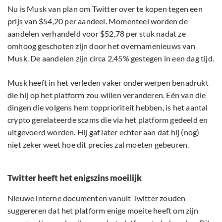
Nu is Musk van plan om Twitter over te kopen tegen een
prijs van $54,20 per aandeel. Momenteel worden de
aandelen verhandeld voor $52,78 per stuk nadat ze
omhoog geschoten zijn door het overnamenieuws van
Musk. De aandelen zijn circa 2,45% gestegen in een dag tijd.
Musk heeft in het verleden vaker onderwerpen benadrukt
die hij op het platform zou willen veranderen. Eén van die
dingen die volgens hem topprioriteit hebben, is het aantal
crypto gerelateerde scams die via het platform gedeeld en
uitgevoerd worden. Hij gaf later echter aan dat hij (nog)
niet zeker weet hoe dit precies zal moeten gebeuren.
Twitter heeft het enigszins moeilijk
Nieuwe interne documenten vanuit Twitter zouden
suggereren dat het platform enige moeite heeft om zijn