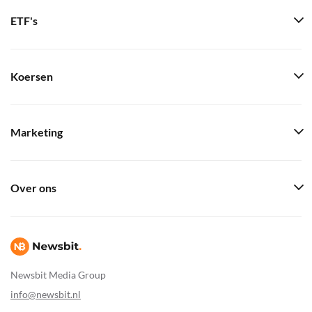
ETF's
Koersen
Marketing
Over ons
Newsbit Media Group
info@newsbit.nl