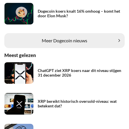
Dogecoin koers knalt 16% omhoog – komt het
door Elon Musk?
Meer Dogecoin nieuws
Meest gelezen
ChatGPT ziet XRP koers naar dit niveau stijgen
31 december 2026
XRP bereikt historisch oversold-niveau: wat
betekent dat?