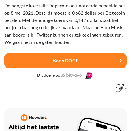
De hoogste koers die Dogecoin ooit noteerde behaalde het
op 8 mei 2021. Destijds moest je 0,682 dollar per Dogecoin
betalen. Met de huidige koers van 0,147 dollar staat het
project daar nog redelijk ver vandaan. Maar nu Elon Musk
aan boord is bij Twitter kunnen er gekke dingen gebeuren.
We gaan het in de gaten houden.
Koop DOGE
Dit doe je op
4