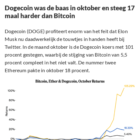
Dogecoin was de baas in oktober en steeg 17
maal harder dan Bitcoin
Dogecoin (DOGE) profiteert enorm van het feit dat Elon
Musk nu daadwerkelijk de touwtjes in handen heeft bij
Twitter. In de maand oktober is de Dogecoin koers met 101
procent gestegen, waarbij de stijging van Bitcoin van 5,5
procent compleet in het niet valt. De nummer twee
Ethereum pakte in oktober 18 procent.