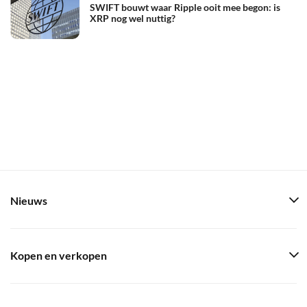
SWIFT bouwt waar Ripple ooit mee begon: is
XRP nog wel nuttig?
Nieuws
Kopen en verkopen