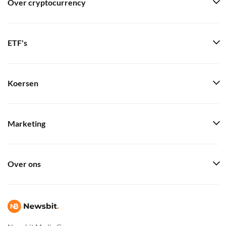
Over cryptocurrency
ETF's
Koersen
Marketing
Over ons