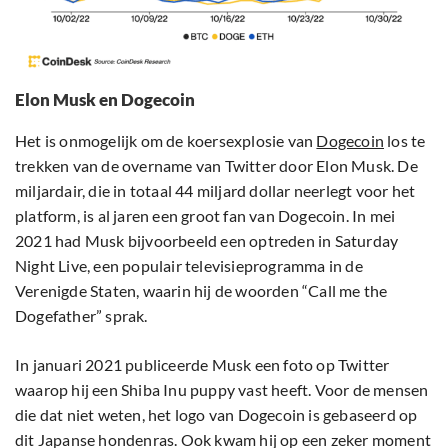
Elon Musk en Dogecoin
Het is onmogelijk om de koersexplosie van
Dogecoin
los te
trekken van de overname van Twitter door Elon Musk. De
miljardair, die in totaal 44 miljard dollar neerlegt voor het
platform, is al jaren een groot fan van Dogecoin. In mei
2021 had Musk bijvoorbeeld een optreden in Saturday
Night Live, een populair televisieprogramma in de
Verenigde Staten, waarin hij de woorden “Call me the
Dogefather” sprak.
In januari 2021 publiceerde Musk een foto op Twitter
waarop hij een Shiba Inu puppy vast heeft. Voor de mensen
die dat niet weten, het logo van Dogecoin is gebaseerd op
dit Japanse hondenras. Ook kwam hij op een zeker moment