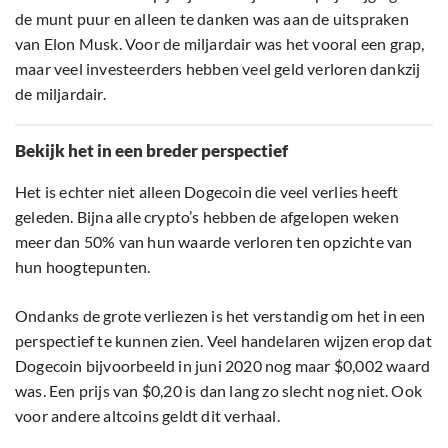
de munt puur en alleen te danken was aan de uitspraken
van Elon Musk. Voor de miljardair was het vooral een grap,
maar veel investeerders hebben veel geld verloren dankzij
de miljardair.
Bekijk het in een breder perspectief
Het is echter niet alleen Dogecoin die veel verlies heeft
geleden. Bijna alle crypto’s hebben de afgelopen weken
meer dan 50% van hun waarde verloren ten opzichte van
hun hoogtepunten.
Ondanks de grote verliezen is het verstandig om het in een
perspectief te kunnen zien. Veel handelaren wijzen erop dat
Dogecoin bijvoorbeeld in juni 2020 nog maar $0,002 waard
was. Een prijs van $0,20 is dan lang zo slecht nog niet. Ook
voor andere altcoins geldt dit verhaal.