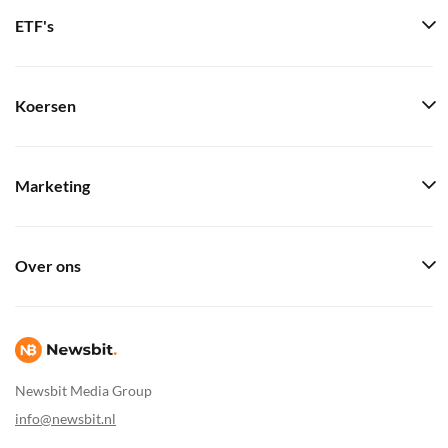
ETF's
Koersen
Marketing
Over ons
Newsbit Media Group
info@newsbit.nl