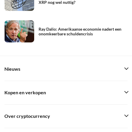
XRP nog wel nuttig?
Ray Dalio: Amerikaanse economie nadert een
onomkeerbare schuldencrisis
Nieuws
Kopen en verkopen
Over cryptocurrency