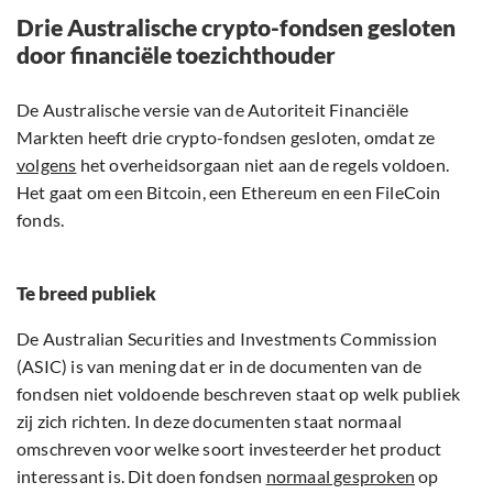
Drie Australische crypto-fondsen gesloten
door financiële toezichthouder
De Australische versie van de Autoriteit Financiële
Markten heeft drie crypto-fondsen gesloten, omdat ze
volgens
het overheidsorgaan niet aan de regels voldoen.
Het gaat om een Bitcoin, een Ethereum en een FileCoin
fonds.
Te breed publiek
De Australian Securities and Investments Commission
(ASIC) is van mening dat er in de documenten van de
fondsen niet voldoende beschreven staat op welk publiek
zij zich richten. In deze documenten staat normaal
omschreven voor welke soort investeerder het product
interessant is. Dit doen fondsen
normaal gesproken
op