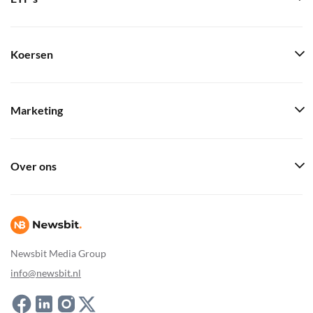
Koersen
Marketing
Over ons
Newsbit Media Group
info@newsbit.nl