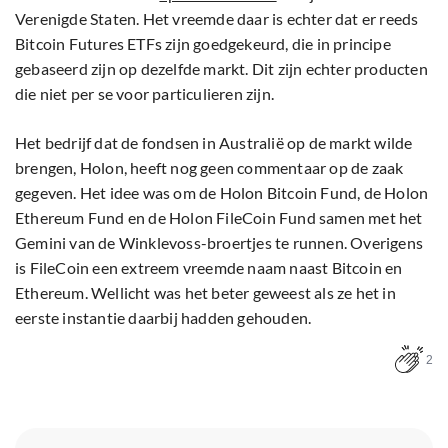
Verenigde Staten. Het vreemde daar is echter dat er reeds
Bitcoin Futures ETFs zijn goedgekeurd, die in principe
gebaseerd zijn op dezelfde markt. Dit zijn echter producten
die niet per se voor particulieren zijn.
Het bedrijf dat de fondsen in Australië op de markt wilde
brengen, Holon, heeft nog geen commentaar op de zaak
gegeven. Het idee was om de Holon Bitcoin Fund, de Holon
Ethereum Fund en de Holon FileCoin Fund samen met het
Gemini van de Winklevoss-broertjes te runnen. Overigens
is FileCoin een extreem vreemde naam naast Bitcoin en
Ethereum. Wellicht was het beter geweest als ze het in
eerste instantie daarbij hadden gehouden.
2