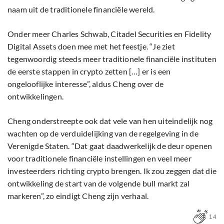
naam uit de traditionele financiële wereld.
Onder meer Charles Schwab, Citadel Securities en Fidelity
Digital Assets doen mee met het feestje. “Je ziet
tegenwoordig steeds meer traditionele financiële instituten
de eerste stappen in crypto zetten […] er is een
ongelooflijke interesse”, aldus Cheng over de
ontwikkelingen.
Cheng onderstreepte ook dat vele van hen uiteindelijk nog
wachten op de verduidelijking van de regelgeving in de
Verenigde Staten. “Dat gaat daadwerkelijk de deur openen
voor traditionele financiële instellingen en veel meer
investeerders richting crypto brengen. Ik zou zeggen dat die
ontwikkeling de start van de volgende bull markt zal
markeren”, zo eindigt Cheng zijn verhaal.
14