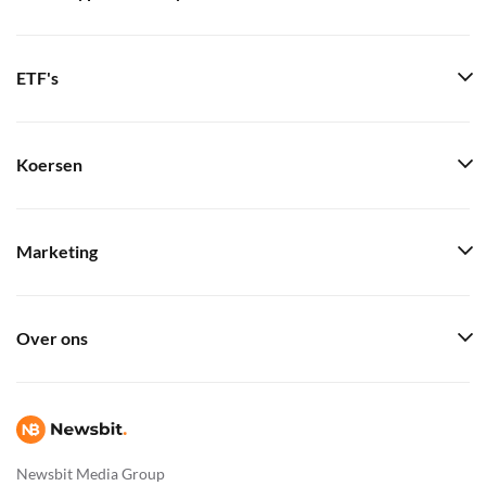
ETF's
Koersen
Marketing
Over ons
Newsbit Media Group