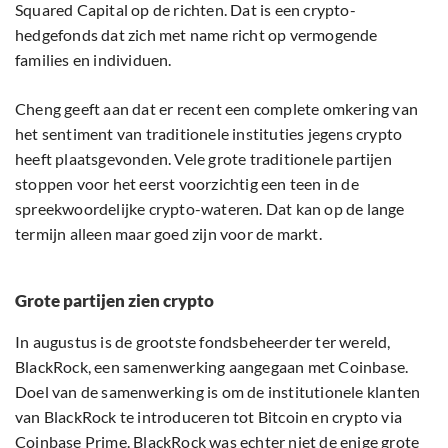
Squared Capital op de richten. Dat is een crypto-
hedgefonds dat zich met name richt op vermogende
families en individuen.
Cheng geeft aan dat er recent een complete omkering van
het sentiment van traditionele instituties jegens crypto
heeft plaatsgevonden. Vele grote traditionele partijen
stoppen voor het eerst voorzichtig een teen in de
spreekwoordelijke crypto-wateren. Dat kan op de lange
termijn alleen maar goed zijn voor de markt.
Grote partijen zien crypto
In augustus is de grootste fondsbeheerder ter wereld,
BlackRock, een samenwerking aangegaan met Coinbase.
Doel van de samenwerking is om de institutionele klanten
van BlackRock te introduceren tot Bitcoin en crypto via
Coinbase Prime. BlackRock was echter niet de enige grote