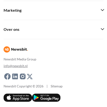
Marketing
Over ons
Newsbit Media Group
info@newsbit.nl
Newsbit Copyright © 2026
|
Sitemap