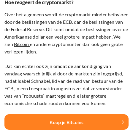
Hoe reageert de cryptomarkt?
Over het algemeen wordt de cryptomarkt minder beïnvloed
door de beslissingen van de ECB, dan de beslissingen van
de Federal Reserve. Dit komt omdat de beslissingen over de
Amerikaanse dollar een veel grotere impact hebben. We
zien
Bitcoin
en andere cryptomunten dan ook geen grote
verliezen lijden.
Dat kan echter ook zijn omdat de aankondiging van
vandaag waarschijnlijk al door de markten zijn ingeprijsd,
nadat Isabel Schnabel, lid van de raad van bestuur van de
ECB, in een toespraak in augustus zei dat ze voorstander
was van “robuuste” maatregelen die later grotere
economische schade zouden kunnen voorkomen.
Koop je Bitcoins