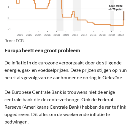
Bron: ECB
Europa heeft een groot probleem
De inflatie in de eurozone veroorzaakt door de stijgende
energie, gas- en voedselprijzen. Deze prijzen stijgen op hun
beurt als gevolg van de aanhoudende oorlog in Oekraïne.
De Europese Centrale Bank is trouwens niet de enige
centrale bank die de rente verhoogd. Ook de Federal
Rerseve (Amerikaans Centrale Bank) hebben de rente flink
opgedreven. Dit alles om de woekerende inflatie te
bedwingen.