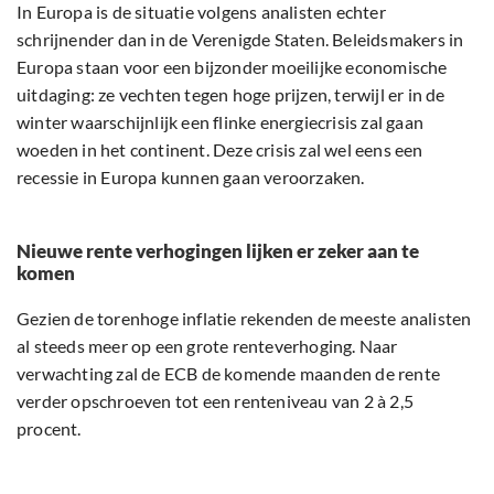
In Europa is de situatie volgens analisten echter
schrijnender dan in de Verenigde Staten. Beleidsmakers in
Europa staan voor een bijzonder moeilijke economische
uitdaging: ze vechten tegen hoge prijzen, terwijl er in de
winter waarschijnlijk een flinke energiecrisis zal gaan
woeden in het continent. Deze crisis zal wel eens een
recessie in Europa kunnen gaan veroorzaken.
Nieuwe rente verhogingen lijken er zeker aan te
komen
Gezien de torenhoge inflatie rekenden de meeste analisten
al steeds meer op een grote renteverhoging. Naar
verwachting zal de ECB de komende maanden de rente
verder opschroeven tot een renteniveau van 2 à 2,5
procent.