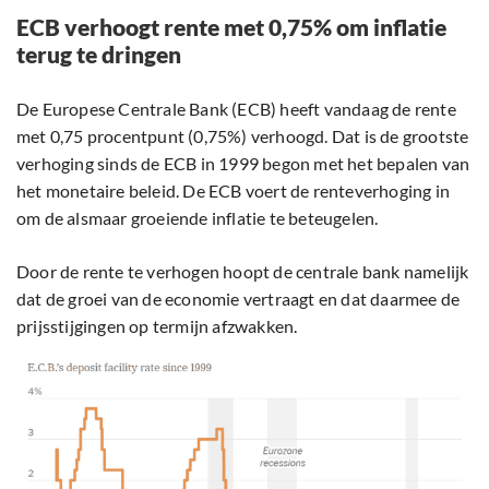
ECB verhoogt rente met 0,75% om inflatie
terug te dringen
De Europese Centrale Bank (ECB) heeft vandaag de rente
met 0,75 procentpunt (0,75%) verhoogd. Dat is de grootste
verhoging sinds de ECB in 1999 begon met het bepalen van
het monetaire beleid. De ECB voert de renteverhoging in
om de alsmaar groeiende inflatie te beteugelen.
Door de rente te verhogen hoopt de centrale bank namelijk
dat de groei van de economie vertraagt en dat daarmee de
prijsstijgingen op termijn afzwakken.