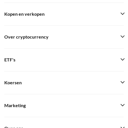
Kopen en verkopen
Over cryptocurrency
ETF's
Koersen
Marketing