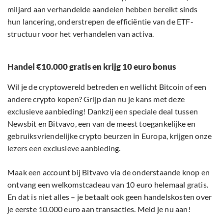
miljard aan verhandelde aandelen hebben bereikt sinds
hun lancering, onderstrepen de efficiëntie van de ETF-
structuur voor het verhandelen van activa.
Handel €10.000 gratis en krijg 10 euro bonus
Wil je de cryptowereld betreden en wellicht Bitcoin of een
andere crypto kopen? Grijp dan nu je kans met deze
exclusieve aanbieding! Dankzij een speciale deal tussen
Newsbit en Bitvavo, een van de meest toegankelijke en
gebruiksvriendelijke crypto beurzen in Europa, krijgen onze
lezers een exclusieve aanbieding.
Maak een account bij Bitvavo via de onderstaande knop en
ontvang een welkomstcadeau van 10 euro helemaal gratis.
En dat is niet alles – je betaalt ook geen handelskosten over
je eerste 10.000 euro aan transacties. Meld je nu aan!