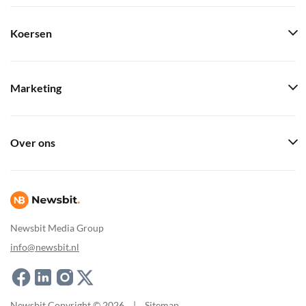
Koersen
Marketing
Over ons
Newsbit Media Group
info@newsbit.nl
Newsbit Copyright © 2026
|
Sitemap