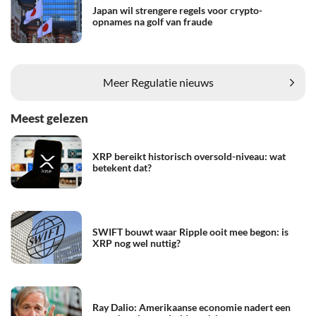
Japan wil strengere regels voor crypto-
opnames na golf van fraude
Meer Regulatie nieuws
Meest gelezen
XRP bereikt historisch oversold-niveau: wat
betekent dat?
SWIFT bouwt waar Ripple ooit mee begon: is
XRP nog wel nuttig?
Ray Dalio: Amerikaanse economie nadert een