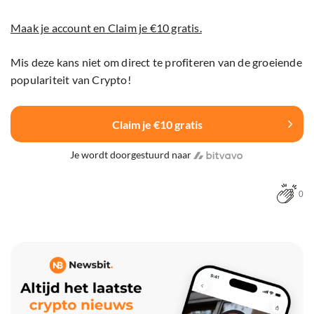
Maak je account en Claim je €10 gratis.
Mis deze kans niet om direct te profiteren van de groeiende
populariteit van Crypto!
Claim je €10 gratis
Je wordt doorgestuurd naar
0