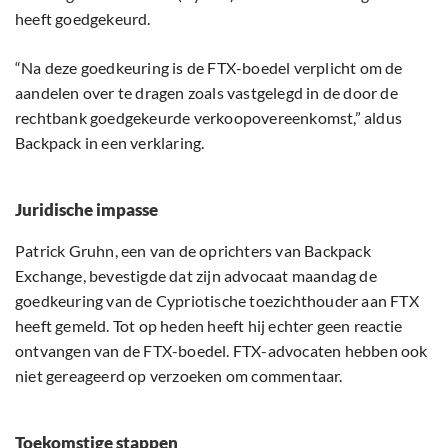
heeft goedgekeurd.
“Na deze goedkeuring is de FTX-boedel verplicht om de
aandelen over te dragen zoals vastgelegd in de door de
rechtbank goedgekeurde verkoopovereenkomst,” aldus
Backpack in een verklaring.
Juridische impasse
Patrick Gruhn, een van de oprichters van Backpack
Exchange, bevestigde dat zijn advocaat maandag de
goedkeuring van de Cypriotische toezichthouder aan FTX
heeft gemeld. Tot op heden heeft hij echter geen reactie
ontvangen van de FTX-boedel. FTX-advocaten hebben ook
niet gereageerd op verzoeken om commentaar.
Toekomstige stappen