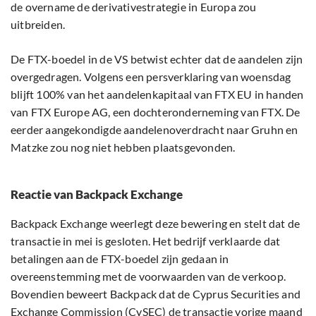
de overname de derivativestrategie in Europa zou
uitbreiden.
De FTX-boedel in de VS betwist echter dat de aandelen zijn
overgedragen. Volgens een persverklaring van woensdag
blijft 100% van het aandelenkapitaal van FTX EU in handen
van FTX Europe AG, een dochteronderneming van FTX. De
eerder aangekondigde aandelenoverdracht naar Gruhn en
Matzke zou nog niet hebben plaatsgevonden.
Reactie van Backpack Exchange
Backpack Exchange weerlegt deze bewering en stelt dat de
transactie in mei is gesloten. Het bedrijf verklaarde dat
betalingen aan de FTX-boedel zijn gedaan in
overeenstemming met de voorwaarden van de verkoop.
Bovendien beweert Backpack dat de Cyprus Securities and
Exchange Commission (CySEC) de transactie vorige maand