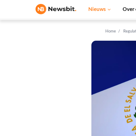
Nieuws
Over 
Home
Regula