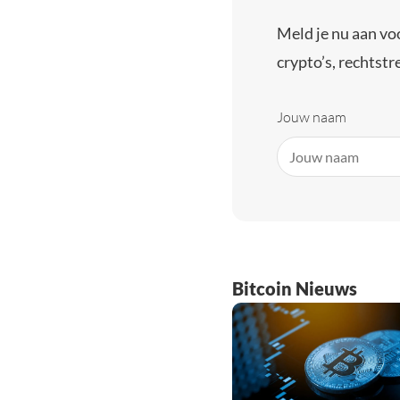
Meld je nu aan vo
crypto’s, rechtstre
Jouw naam
Bitcoin Nieuws