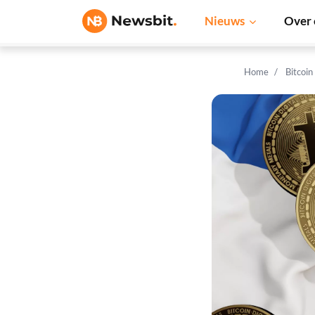
Nieuws
Over 
Home
Bitcoin