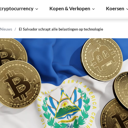
cryptocurrency
Kopen & Verkopen
Koersen
 Nieuws
El Salvador schrapt alle belastingen op technologie