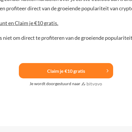
n profiteer direct van de groeiende populariteit van crypt
nt en Claim je €10 gratis.
 niet om direct te profiteren van de groeiende popularitei
Claim je €10 gratis
Je wordt doorgestuurd naar