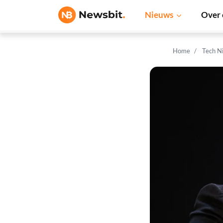
Nieuws
Over 
Home
Tech N