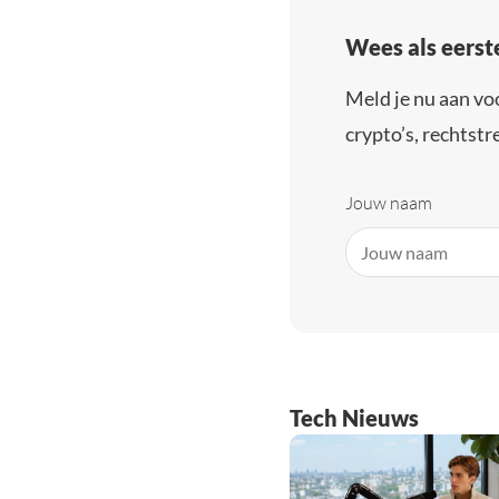
Wees als eerst
Meld je nu aan vo
crypto’s, rechtstre
Jouw naam
Tech Nieuws