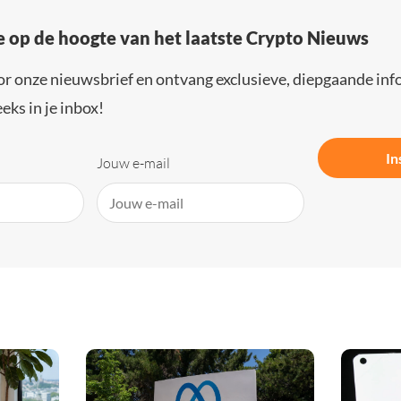
e op de hoogte van het laatste Crypto Nieuws
or onze nieuwsbrief en ontvang exclusieve, diepgaande inf
eks in je inbox!
In
Jouw e-mail