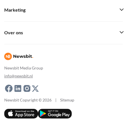
Marketing
Over ons
Newsbit Media Group
info@newsbit.nl
Newsbit Copyright © 2026
|
Sitemap