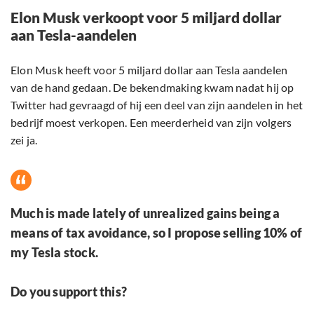
Elon Musk verkoopt voor 5 miljard dollar
aan Tesla-aandelen
Elon Musk heeft voor 5 miljard dollar aan Tesla aandelen
van de hand gedaan. De bekendmaking kwam nadat hij op
Twitter had gevraagd of hij een deel van zijn aandelen in het
bedrijf moest verkopen. Een meerderheid van zijn volgers
zei ja.
Much is made lately of unrealized gains being a
means of tax avoidance, so I propose selling 10% of
my Tesla stock.
Do you support this?