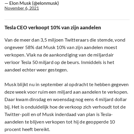
— Elon Musk (@elonmusk)
November 6, 2021
Tesla CEO verkoopt 10% van zijn aandelen
Van de meer dan 3,5 miljoen Twitteraars die stemde, vond
ongeveer 58% dat Musk 10% van zijn aandelen moest
verkopen. Vlak na de aankondiging van de miljardair
verloor Tesla 50 miljard op de beurs. Inmiddels is het
aandeel echter weer gestegen.
Musk blijkt nu in september al opdracht te hebben gegeven
deze week voor ruim een miljard aan aandelen te verkopen.
Daar kwam dinsdag en woensdag nog eens 4 miljard dollar
bij. Het is onduidelijk hoe de verkoop zich verhoudt tot de
Twitter-poll en of Musk inderdaad van plan is Tesla-
aandelen te blijven verkopen tot hij de geopperde 10
procent heeft bereikt.