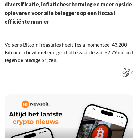
diversificatie, inflatiebescherming en meer opside
opleveren voor alle beleggers op een fiscaal
efficiënte manier
Volgens BitcoinTreasuries heeft Tesla momenteel 43.200
Bitcoin in bezit met een geschatte waarde van $2,79 miljard
tegen de huidige prijzen.
0