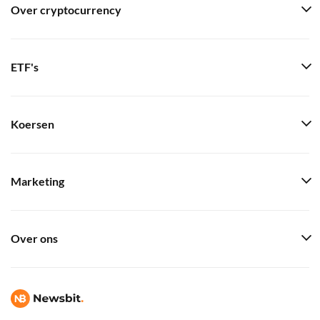
Over cryptocurrency
ETF's
Koersen
Marketing
Over ons