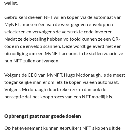
wallet.
Gebruikers die een NFT willen kopen via de automaat van
MyNFT, moeten één van de weergegeven enveloppen
selecteren en vervolgens de verstrekte code invoeren.
Nadat ze de betaling hebben voltooid kunnen ze een QR-
code in de envelop scannen. Deze wordt geleverd met een
uitnodiging om een MyNFT-account in te stellen waarin ze
hun NFT zullen ontvangen.
Volgens de CEO van MyNFT, Hugo Mcdonaugh, is de meest
toegankelijke manier om iets te kopen via een automaat.
Volgens Mcdonaugh doorbreken ze nu dan ook de
perceptie dat het koopproces van een NFT moeilijk is.
Opbrengst gaat naar goede doelen
Op het evenement kunnen gebruikers NFT’s kopen uit de