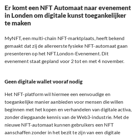
Er komt een NFT Automaat naar evenement
in Londen om digitale kunst toegankelijker
te maken
MyNFT, een multi-chain NFT-marktplaats, heeft bekend
gemaakt dat zij de allereerste fysieke NFT-automaat gaan
presenteren op het NFT.London-Evenement. Dit
evenement staat gepland voor 2 tot en met 4 november.
Geen digitale wallet vooraf nodig
Het NFT-platform wil hiermee een eenvoudige en
toegankelijke manier aanbieden voor mensen die willen
beginnen met het kopen en verhandelen van digitale activa,
zonder diepgaande kennis van de Web3-industrie. Met de
nieuwe NFT-automaat kunnen gebruikers een NFT
aanschaffen zonder in het bezit te zijn van een digitale