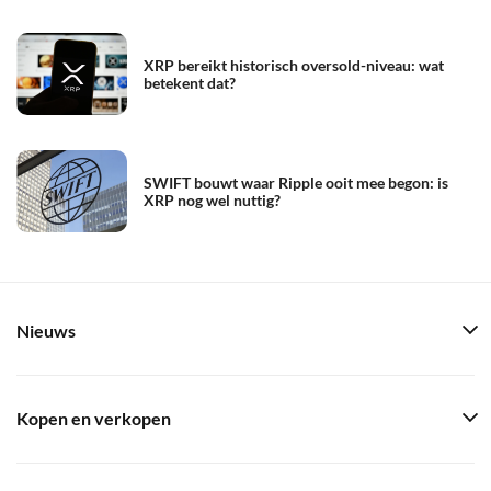
XRP bereikt historisch oversold-niveau: wat
betekent dat?
SWIFT bouwt waar Ripple ooit mee begon: is
XRP nog wel nuttig?
Nieuws
Kopen en verkopen