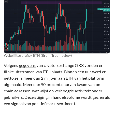
Wekelijkse grafiek ETH (Bron:
Tradingview
)
Volgens
gegevens
van crypto-exchange OKX vonden er
flinke uitstromen van ETH plaats. Binnen één uur werd er
netto zelfs meer dan 2 miljoen aan ETH van het platform
afgehaald. Meer dan 90 procent daarvan kwam van on-
chain adressen, wat wijst op verhoogde activiteit onder
gebruikers. Deze stijging in handelsvolume wordt gezien als
een signaal van positief marktsentiment.