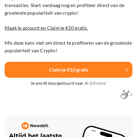
transacties. Start vandaag nog en profiteer direct van de
groeiende populariteit van crypto!
Maak je account en Claim je €10 gratis.
Mis deze kans niet om direct te profiteren van de groeiende
populariteit van Crypto!
Claim je €10 gratis
Je wordt doorgestuurd naar
2