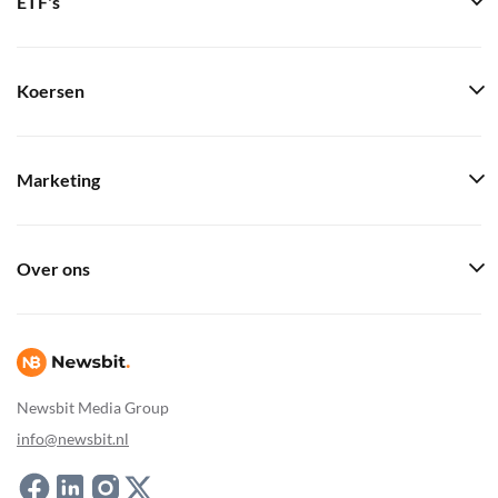
ETF's
Koersen
Marketing
Over ons
Newsbit Media Group
info@newsbit.nl