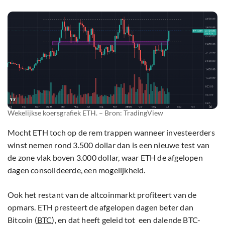
Wekelijkse koersgrafiek ETH. – Bron: TradingView
Mocht ETH toch op de rem trappen wanneer investeerders
winst nemen rond 3.500 dollar dan is een nieuwe test van
de zone vlak boven 3.000 dollar, waar ETH de afgelopen
dagen consolideerde, een mogelijkheid.
Ook het restant van de altcoinmarkt profiteert van de
opmars. ETH presteert de afgelopen dagen beter dan
Bitcoin (
BTC
), en dat heeft geleid tot een dalende BTC-