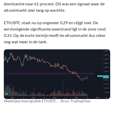
dominantie naar 61 procent. Dit was een signaal waar de
altcoinmarkt zeer lang op wachtte.
ETH/BTC staat nu op ongeveer 0,29 en stijgt snel. De
eerstvolgende significante weerstand ligt in de zone rond
0,35. Op de korte termijn heeft de altcoinmarkt dus zeker
nog wat meer in de tank.
Wekelijkse koersgrafiek ETH/BTC. – Bron: TradingView