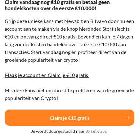
Claim vandaag nog €10 gratis en betaal geen
handelskosten over de eerste €10.000!
Grijp deze unieke kans met Newsbit en Bitvavo door nu een
account aan te maken via de knop hieronder. Stort slechts
€10 en ontvang direct €10 gratis. Bovendien kun je 7 dagen
lang zonder kosten handelen over je eerste €10.000 aan
transacties. Start vandaag nog en profiteer direct van de
groeiende populariteit van crypto!
Maak je account en Claim je €10 gratis.
Mis deze kans niet om direct te profiteren van de groeiende
populariteit van Crypto!
Claim je €10 gratis
Je wordt doorgestuurd naar