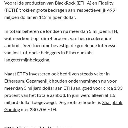
Vooral de producten van BlackRock (ETHA) en Fidelity
(FETH) trokken grote bedragen aan, respectievelijk 499
miljoen dollar en 113 miljoen dollar.
In totaal beheren de fondsen nu meer dan 5 miljoen ETH,
wat neerkomt op ruim 4 procent van het circulerende
aanbod. Deze toename bevestigt de groeiende interesse
van institutionele beleggers in Ethereum als
langetermijnbelegging.
Naast ETF’s investeren ook bedrijven steeds vaker in
Ethereum. Gezamenlijk houden ondernemingen nu voor
meer dan 5 miljard dollar aan ETH aan, goed voor circa 1,33
procent van het totale aanbod. In juni werd alleen al 1,6
miljard dollar toegevoegd. De grootste houder is
SharpLink
Gaming
met 280.706 ETH.