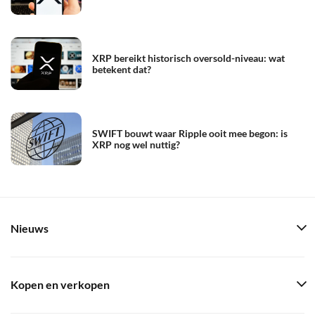
XRP bereikt historisch oversold-niveau: wat
betekent dat?
SWIFT bouwt waar Ripple ooit mee begon: is
XRP nog wel nuttig?
Nieuws
Kopen en verkopen