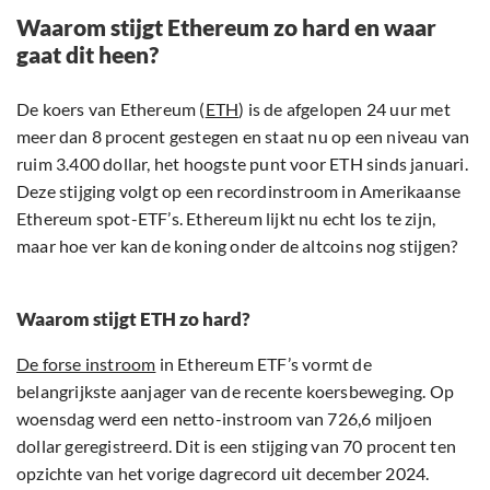
Waarom stijgt Ethereum zo hard en waar
gaat dit heen?
De koers van Ethereum (
ETH
) is de afgelopen 24 uur met
meer dan 8 procent gestegen en staat nu op een niveau van
ruim 3.400 dollar, het hoogste punt voor ETH sinds januari.
Deze stijging volgt op een recordinstroom in Amerikaanse
Ethereum spot-ETF’s. Ethereum lijkt nu echt los te zijn,
maar hoe ver kan de koning onder de altcoins nog stijgen?
Waarom stijgt ETH zo hard?
De forse instroom
in Ethereum ETF’s vormt de
belangrijkste aanjager van de recente koersbeweging. Op
woensdag werd een netto-instroom van 726,6 miljoen
dollar geregistreerd. Dit is een stijging van 70 procent ten
opzichte van het vorige dagrecord uit december 2024.